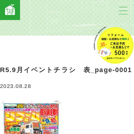
R5.9月イベントチラシ 表_page-0001
2023.08.28