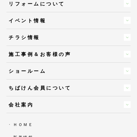
リフォームについて
イベント情報
チラシ情報
施工事例＆お客様の声
ショールーム
ちばけん会員について
会社案内
ＨＯＭＥ