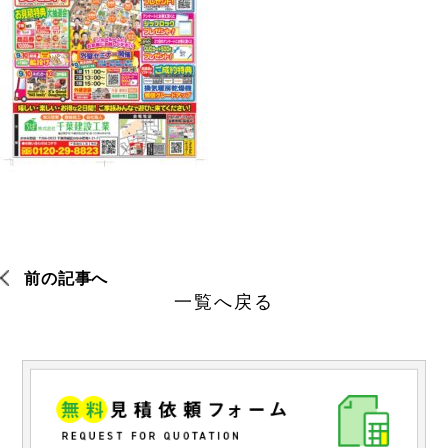
前の記事へ
一覧へ戻る