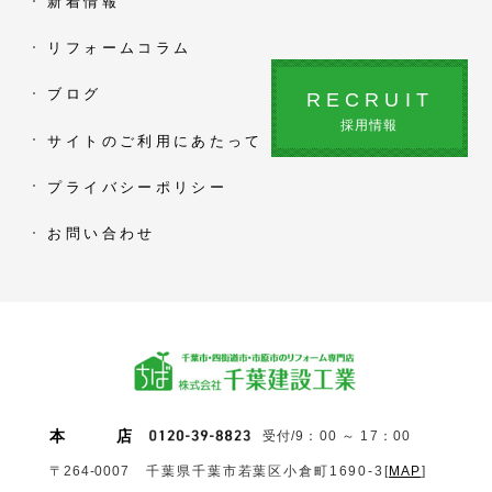
新着情報
リフォームコラム
ブログ
RECRUIT
採用情報
サイトのご利用にあたって
プライバシーポリシー
お問い合わせ
本
店
受付/9：00 ～ 17：00
〒264-0007
千葉県千葉市若葉区小倉町1690‐3
[
MAP
]