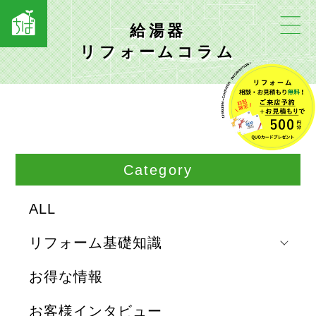
給湯器
リフォームコラム
Category
ALL
リフォーム基礎知識
お得な情報
お客様インタビュー