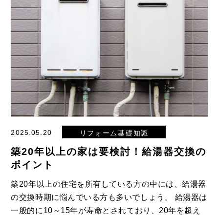
2025.05.20
リフォーム基礎知識
築20年以上の家は要検討！給湯器交換の
ポイント
築20年以上の住宅を所有している方の中には、給湯器
の交換時期に悩んでいる方も多いでしょう。 給湯器は
一般的に10～15年が寿命とされており、20年を超え