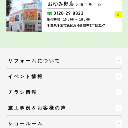
おゆみ野店
ショールーム
受付時間
10：00 ～ 18：00
千葉県千葉市緑区おゆみ野南1丁目21-7
リフォームについて
イベント情報
チラシ情報
施工事例＆お客様の声
ショールーム