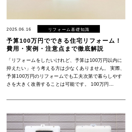
2025.06.16
リフォーム基礎知識
予算100万円でできる住宅リフォーム！
費用・実例・注意点まで徹底解説
「リフォームをしたいけれど、予算は100万円以内に
抑えたい」そう考える方は少なくありません。 実際、
予算100万円のリフォームでも工夫次第で暮らしやす
さを大きく改善することは可能です。 100万円…