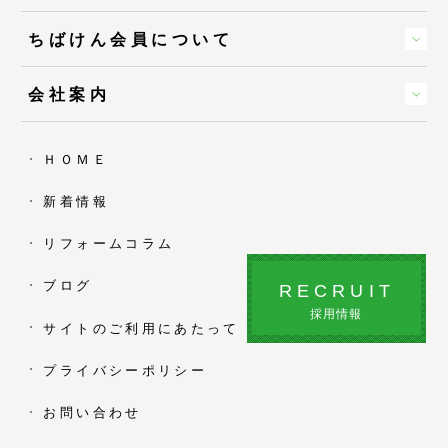
ちばけん会員について
会社案内
ＨＯＭＥ
新着情報
リフォームコラム
ブログ
RECRUIT
採用情報
サイトのご利用にあたって
プライバシーポリシー
お問い合わせ