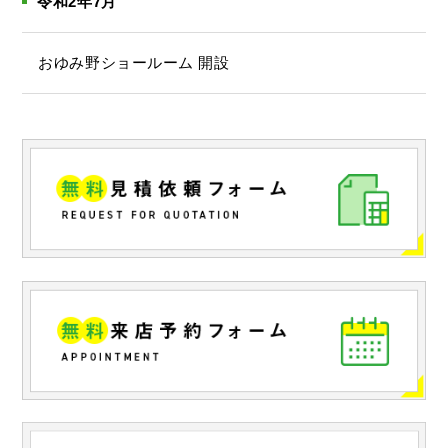
令和2年7月
おゆみ野ショールーム 開設