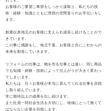
れです。
お客様のご要望ご希望をしっかり汲取り、私たちの技
術・経験・知識とともに理想の空間造りのお手伝いをし
ます。
創業以来地元のお客様に支えられ成長し続けることがで
きています。
この事に感謝をし、地元千葉、お客様と共にこれからの
未来を創造していきます。
リフォームの仕事は、物を売る仕事とは違い、同じ商品
でも知識・経験・技術によって仕上がりが大きく変わっ
てしまいます。
私たちは、日々お客様が本当に喜んでくれる仕事を目指
し取り組んでいます。
常に期待以上の成果を出し続けます。
また社員一同社会生活を大切にし、地域にとって無くて
はならない企業を目指します。