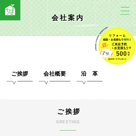
会社案内
ご挨拶
会社概要
沿 革
ご挨拶
GREETING