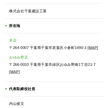
株式会社千葉建設工業
所在地
本店
〒264-0007 千葉県千葉市若葉区小倉町1690-3 [
MAP
]
おゆみ野店
〒266-0033 千葉県千葉市緑区おゆみ野南1丁目21-7
[
MAP
]
代表取締役社長
内山俊文