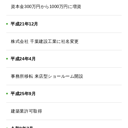
資本金300万円から1000万円に増資
平成21年12月
株式会社 千葉建設工業に社名変更
平成24年4月
事務所移転 来店型ショールーム開設
平成25年9月
建築業許可取得