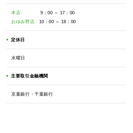
本店
9：00 ～ 17：00
おゆみ野店
10：00 ～ 18：00
定休日
水曜日
主要取引金融機関
京葉銀行・千葉銀行