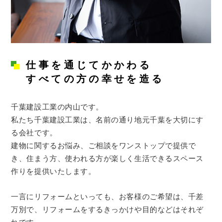
仕事を通じてかかわる
すべての方の幸せを造る
千葉建設工業の内山です。
私たち千葉建設工業は、名前の通り地元千葉を大切にす
る会社です。
建物に関するお悩み、ご相談をワンストップで提供で
き、住まう方、使われる方が楽しく生活できるスペース
作りを提供いたします。
一言にリフォームといっても、お客様のご希望は、千差
万別で、リフォームをするきっかけや目的などはそれぞ