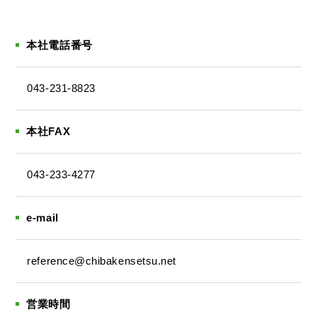
本社電話番号
043-231-8823
本社FAX
043-233-4277
e-mail
reference@chibakensetsu.net
営業時間