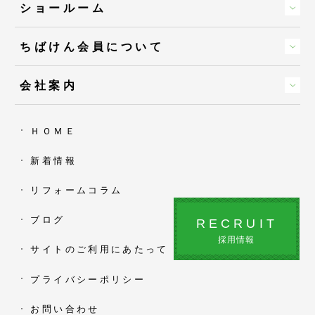
ショールーム
ちばけん会員について
会社案内
ＨＯＭＥ
新着情報
リフォームコラム
ブログ
RECRUIT
採用情報
サイトのご利用にあたって
プライバシーポリシー
お問い合わせ