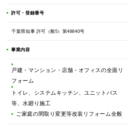
許可・登録番号
千葉県知事 許可（般5）第48840号
事業内容
戸建・マンション・店舗・オフィスの全面リ
フォーム
トイレ、システムキッチン、ユニットバス
等、水廻り施工
ご家庭の間取り変更等改装リフォーム全般