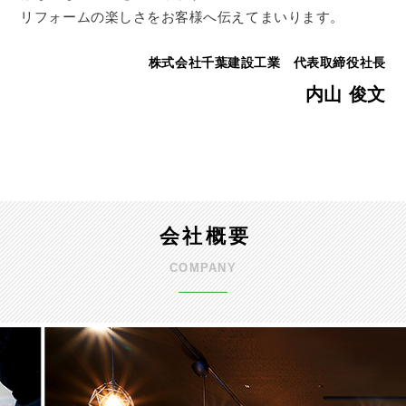
リフォームの楽しさをお客様へ伝えてまいります。
株式会社千葉建設工業 代表取締役社長
内山 俊文
会社概要
COMPANY