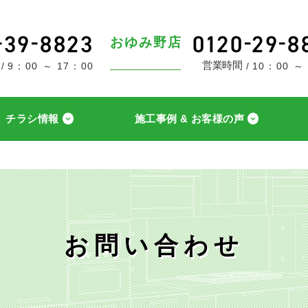
おゆみ野店
営業時間
9：00 ～ 17：00
10：00 ～
チラシ情報
施工事例 & お客様の声
お問い合わせ