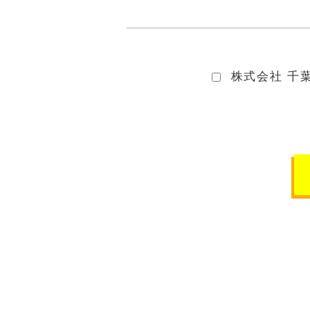
株式会社 千