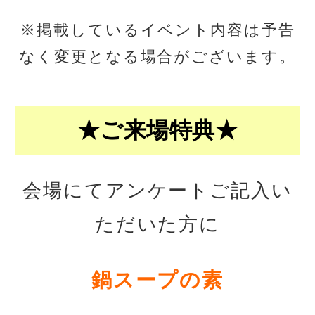
※掲載しているイベント内容は予告
なく変更となる場合がございます。
★ご来場特典★
会場にてアンケートご記入い
ただいた方に
鍋スープの素