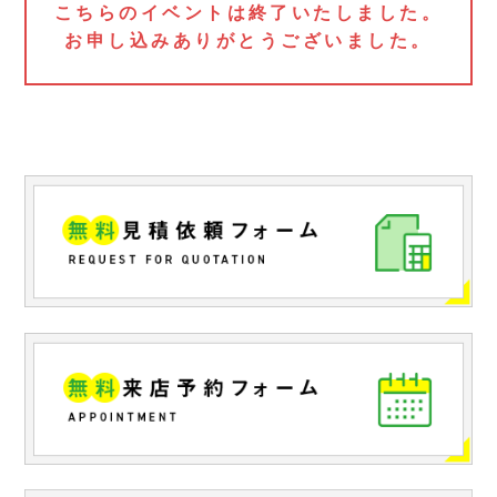
こちらのイベントは終了いたしました。
お申し込みありがとうございました。