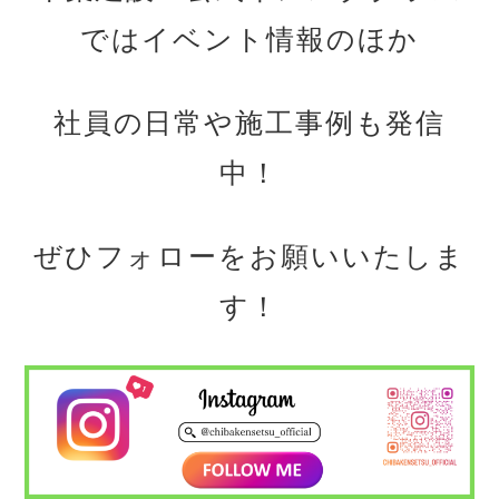
ではイベント情報のほか
社員の日常や施工事例も発信
中！
ぜひフォローをお願いいたしま
す！