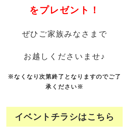
をプレゼント！
ぜひご家族みなさまで
お越しくださいませ♪
※なくなり次第終了となりますのでご了
承ください※
イベントチラシはこちら