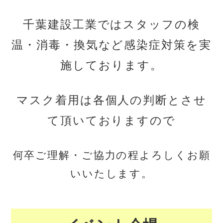
千葉建設工業ではスタッフの検
温・消毒・換気など感染症
対策を実
施しております。
マスク着用は各個人の判断とさせ
て頂いておりますので
何卒ご理解・ご協力の程よろしくお願
いいたします。