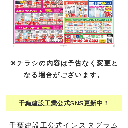
※チラシの内容は予告なく変更と
なる場合がございます。
千葉建設工業公式SNS更新中！
千葉建設工公式インスタグラム