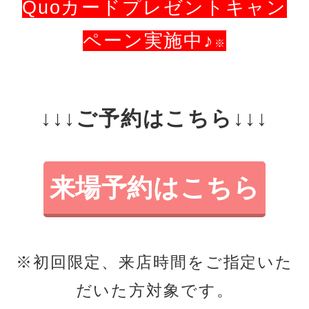
Quoカードプレゼントキャン
ペーン実施中♪
※
↓↓↓ご予約はこちら↓↓↓
来場予約はこちら
※初回限定、来店時間をご指定いた
だいた方対象です。