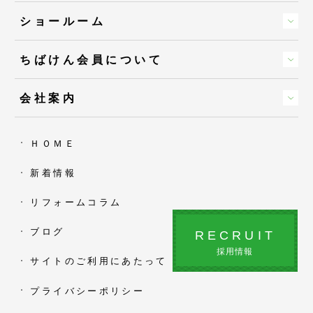
ショールーム
ちばけん会員について
会社案内
ＨＯＭＥ
新着情報
リフォームコラム
ブログ
RECRUIT
採用情報
サイトのご利用にあたって
プライバシーポリシー