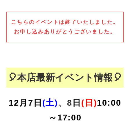
こちらのイベントは終了いたしました。
お申し込みありがとうございました。
🎈本店最新イベント情報🎈
12月7
日
(土)
、8
日
(日)
10:00
～17:00