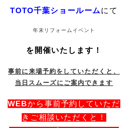
TOTO千葉ショールーム
にて
年末リフォームイベント
を開催いたします！
事前に来場予約をしていただくと、
当日スムーズにご案内できます
WEB
から事前予約していただ
きご相談いただくと！