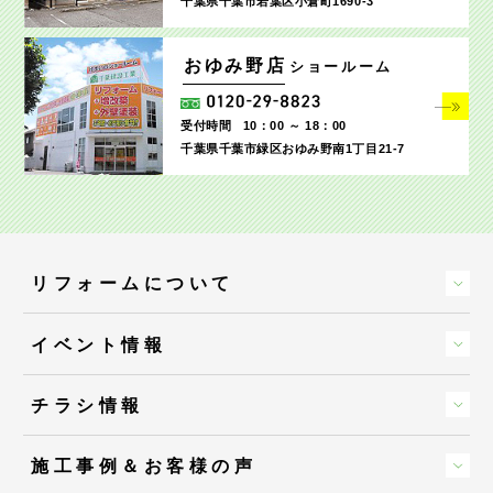
千葉県千葉市若葉区小倉町1690‐3
おゆみ野店
ショールーム
受付時間
10：00 ～ 18：00
千葉県千葉市緑区おゆみ野南1丁目21-7
リフォームについて
イベント情報
チラシ情報
施工事例＆お客様の声