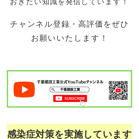
おきたい知識を発信しています！
チャンネル登録・高評価をぜひ
お願いいたします！
感染症対策を実施しています