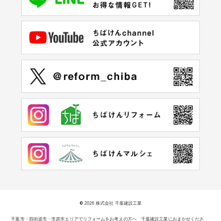
©
2026 株式会社 千葉建設工業
千葉市・四街道市・市原市エリアでリフォームをお考えの方へ 千葉建設工業におまかせくださ