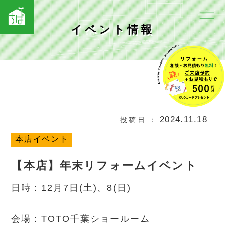
イベント情報
2024.11.18
投稿日
本店イベント
【本店】年末リフォームイベント
日時：12月7日(土)、8(日)
会場：TOTO千葉ショールーム