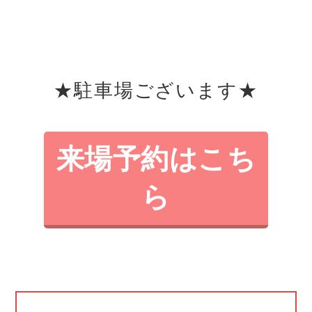
★駐車場ございます★
来場予約はこち
ら