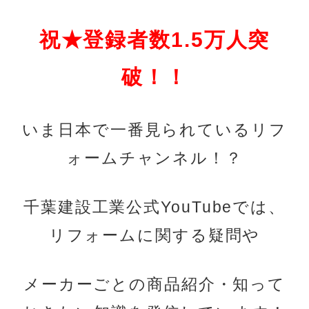
祝★登録者数1.5万人突
破！！
いま日本で一番見られているリフ
ォームチャンネル！？
千葉建設工業公式YouTubeでは、
リフォームに関する疑問や
メーカーごとの商品紹介・知って