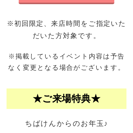
※初回限定、来店時間をご指定いた
だいた方対象です。
※掲載しているイベント内容は予告
なく変更となる場合がございます。
★ご来場特典★
ちばけんからのお年玉♪