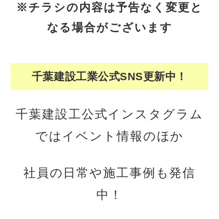
※チラシの内容は予告なく変更と
なる場合がございます
千葉建設工業公式SNS更新中！
千葉建設工公式インスタグラム
ではイベント情報のほか
社員の日常や施工事例も発信
中！