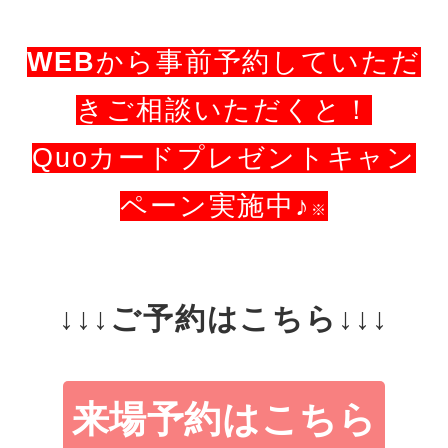
WEB
から事前予約していただ
きご相談いただくと！
Quoカードプレゼントキャン
ペーン実施中♪
※
↓↓↓ご予約はこちら↓↓↓
来場予約はこちら