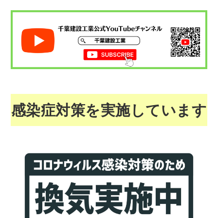
感染症対策を実施しています