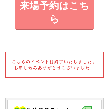
来場予約はこち
ら
こちらのイベントは終了いたしました。
お申し込みありがとうございました。