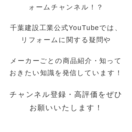
ォームチャンネル！？
千葉建設工業公式YouTubeでは、
リフォームに関する疑問や
メーカーごとの商品紹介・知って
おきたい知識を発信しています！
チャンネル登録・高評価をぜひ
お願いいたします！