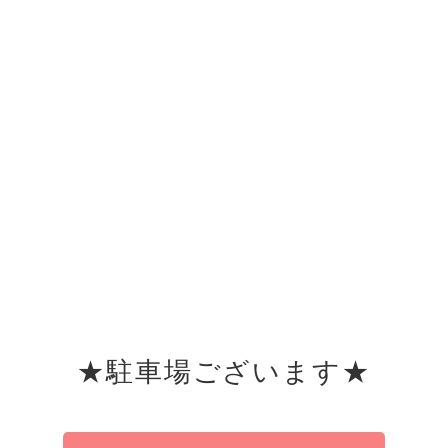
★駐車場ございます★