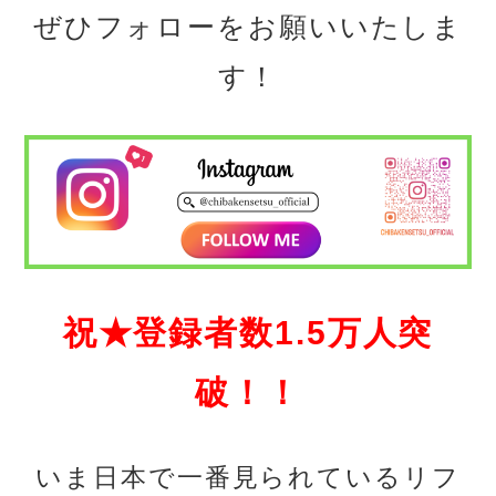
ぜひフォローをお願いいたしま
す！
祝★登録者数1.5万人突
破！！
いま日本で一番見られているリフ