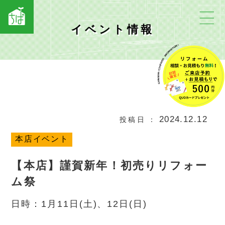
イベント情報
2024.12.12
投稿日
本店イベント
【本店】謹賀新年！初売りリフォー
ム祭
日時：1月11日(土)、12日(日)