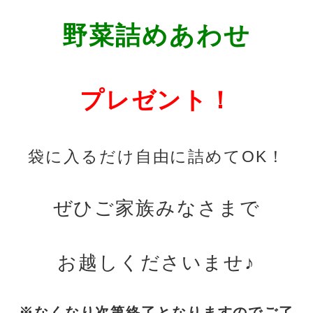
野菜詰めあわせ
プレゼント！
袋に入るだけ自由に詰めてOK！
ぜひご家族みなさまで
お越しくださいませ♪
※なくなり次第終了となりますのでご了