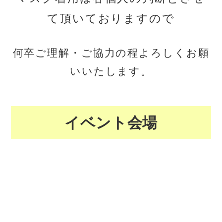
て頂いておりますので
何卒ご理解・ご協力の程よろしくお願
いいたします。
イベント会場