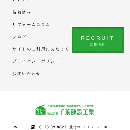
新着情報
リフォームコラム
ブログ
RECRUIT
採用情報
サイトのご利用にあたって
プライバシーポリシー
お問い合わせ
本
店
受付/9：00 ～ 17：00