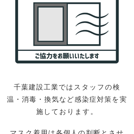
千葉建設工業ではスタッフの検
温・消毒・換気など感染症
対策を実
施しております。
マスク着用は各個人の判断とさせ