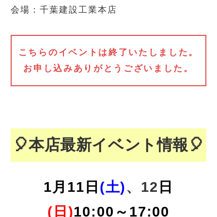
会場：千葉建設工業本店
こちらのイベントは終了いたしました。
お申し込みありがとうございました。
🎈本店最新イベント情報🎈
1月11
日
(土)
、12
日
(日)
10:00～17:00