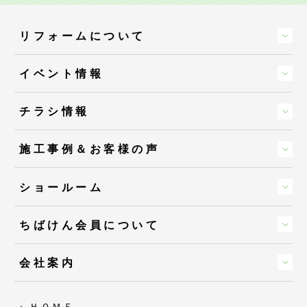
リフォームについて
イベント情報
チラシ情報
施工事例＆お客様の声
ショールーム
ちばけん会員について
会社案内
ＨＯＭＥ