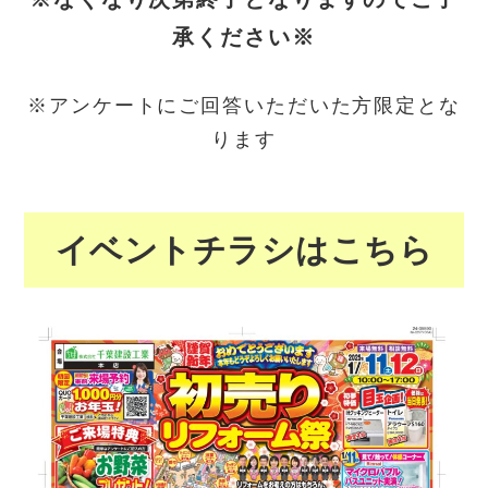
承ください※
※アンケートにご回答いただいた方限定とな
ります
イベントチラシはこちら