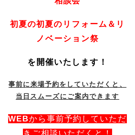
相談会
初夏の初夏のリフォーム＆リ
ノベーション祭
を開催いたします！
事前に来場予約をしていただくと、
当日スムーズにご案内できます
WEB
から事前予約していただ
きご相談いただくと！