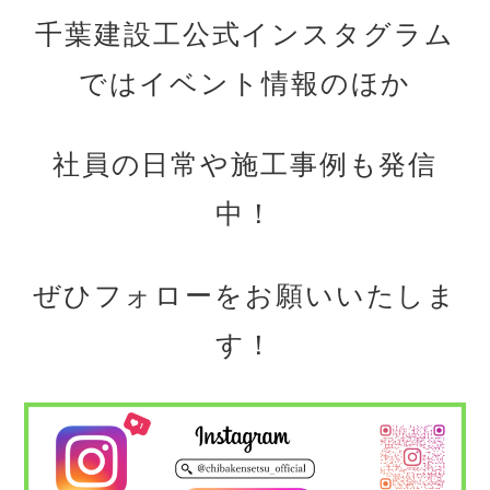
千葉建設工公式インスタグラム
ではイベント情報のほか
社員の日常や施工事例も発信
中！
ぜひフォローをお願いいたしま
す！