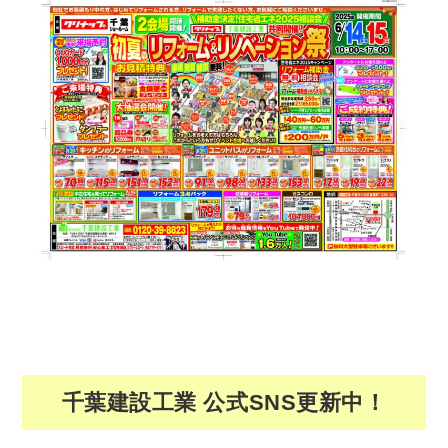
千葉建設工業 公式SNS更新中！