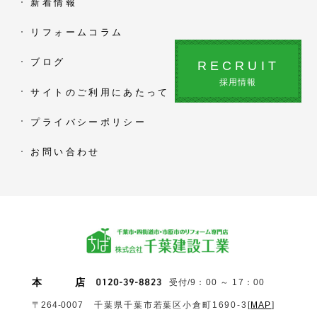
新着情報
リフォームコラム
ブログ
RECRUIT
採用情報
サイトのご利用にあたって
プライバシーポリシー
お問い合わせ
本
店
受付/9：00 ～ 17：00
〒264-0007
千葉県千葉市若葉区小倉町1690‐3
[
MAP
]