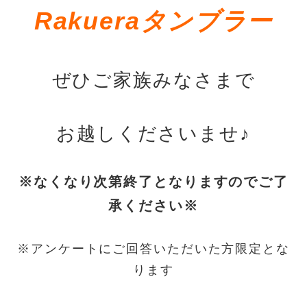
Rakueraタンブラー
ぜひご家族みなさまで
お越しくださいませ♪
※なくなり次第終了となりますのでご了
承ください※
※アンケートにご回答いただいた方限定とな
ります