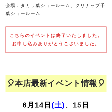
会場：タカラ葉ショールーム、クリナップ千
葉ショールーム
こちらのイベントは終了いたしました。
お申し込みありがとうございました。
🎈本店最新イベント情報🎈
6月14
日
(土)
、15
日