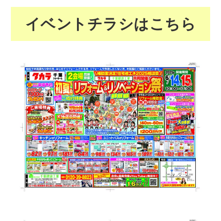
イベントチラシはこちら