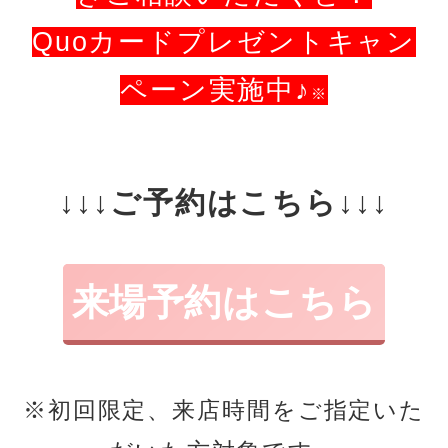
Quoカードプレゼントキャン
ペーン実施中♪
※
↓↓↓ご予約はこちら↓↓↓
来場予約はこちら
※初回限定、来店時間をご指定いた