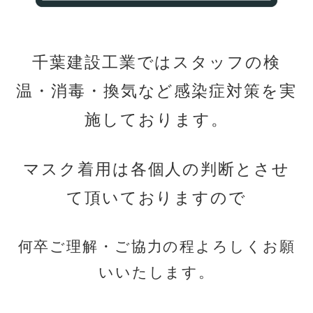
千葉建設工業ではスタッフの検
温・消毒・換気など感染症
対策を実
施しております。
マスク着用は各個人の判断とさせ
て頂いておりますので
何卒ご理解・ご協力の程よろしくお願
いいたします。