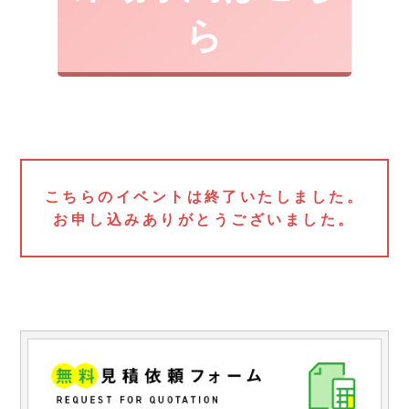
ら
こちらのイベントは終了いたしました。
お申し込みありがとうございました。