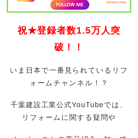
祝★登録者数1.5万人突
破！！
いま日本で一番見られているリフ
ォームチャンネル！？
千葉建設工業公式YouTubeでは、
リフォームに関する疑問や