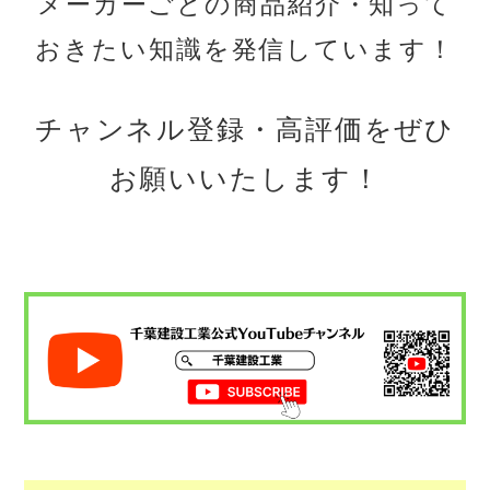
メーカーごとの商品紹介・知って
おきたい知識を発信しています！
チャンネル登録・高評価をぜひ
お願いいたします！