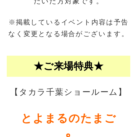
だいた方対象です。
※掲載しているイベント内容は予告
なく変更となる場合がございます。
★ご来場特典★
【タカラ千葉ショールーム】
とよまるのたまご