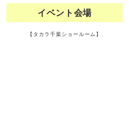
イベント会場
【タカラ千葉ショールーム】