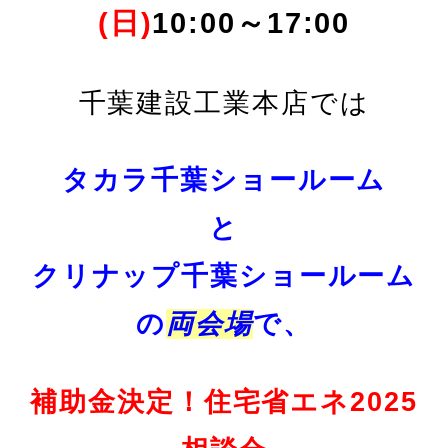
(日)
10:00～17:00
千葉建設工業本店では
タカラ千葉ショールーム
と
クリナップ千葉ショールーム
の
両会場
で、
補助金決定！住宅省エネ2025