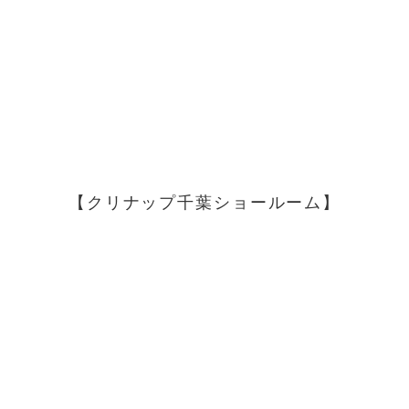
【クリナップ千葉ショールーム】