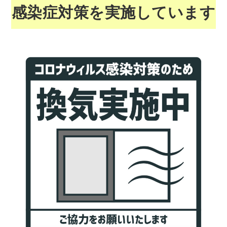
感染症対策を実施しています