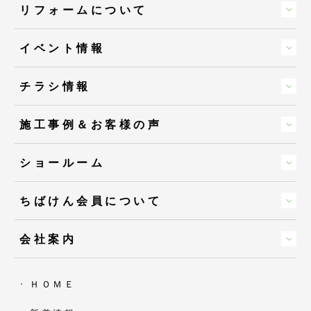
リフォームについて
イベント情報
チラシ情報
施工事例＆お客様の声
ショールーム
ちばけん会員について
会社案内
ＨＯＭＥ