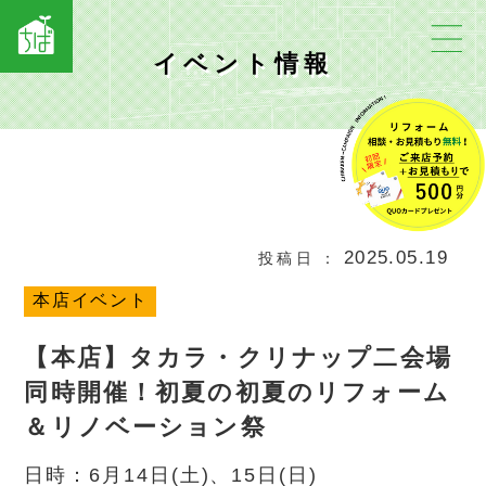
イベント情報
2025.05.19
投稿日
本店イベント
【本店】タカラ・クリナップ二会場
同時開催！初夏の初夏のリフォーム
＆リノベーション祭
日時：6月14日(土)、15日(日)