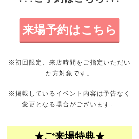
来場予約はこちら
※初回限定、来店時間をご指定いただい
た方対象です。
※掲載しているイベント内容は予告なく
変更となる場合がございます。
★ご来場特典★