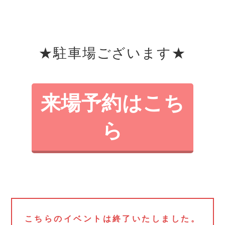
★駐車場ございます★
来場予約はこち
ら
こちらのイベントは終了いたしました。