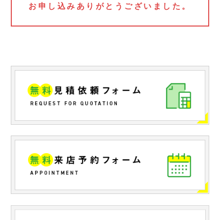
お申し込みありがとうございました。