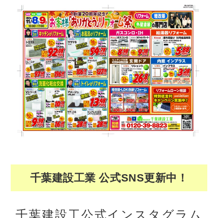
千葉建設工業 公式SNS更新中！
千葉建設工公式インスタグラム