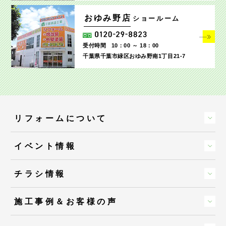
おゆみ野店
ショールーム
受付時間
10：00 ～ 18：00
千葉県千葉市緑区おゆみ野南1丁目21-7
リフォームについて
イベント情報
チラシ情報
施工事例＆お客様の声