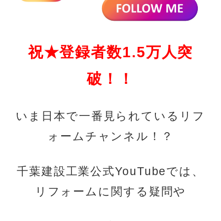
祝★登録者数1.5万人突
破！！
いま日本で一番見られているリフ
ォームチャンネル！？
千葉建設工業公式YouTubeでは、
リフォームに関する疑問や