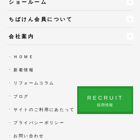
ショールーム
ちばけん会員について
会社案内
ＨＯＭＥ
新着情報
リフォームコラム
ブログ
RECRUIT
採用情報
サイトのご利用にあたって
プライバシーポリシー
お問い合わせ