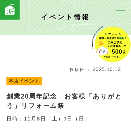
イベント情報
2025.10.13
投稿日
本店イベント
創業20周年記念 お客様「ありがと
う」リフォーム祭
日時：11月8日（土）9日（日）