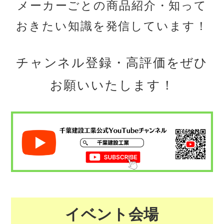
メーカーごとの商品紹介・知って
おきたい知識を発信しています！
チャンネル登録・高評価をぜひ
お願いいたします！
イベント会場