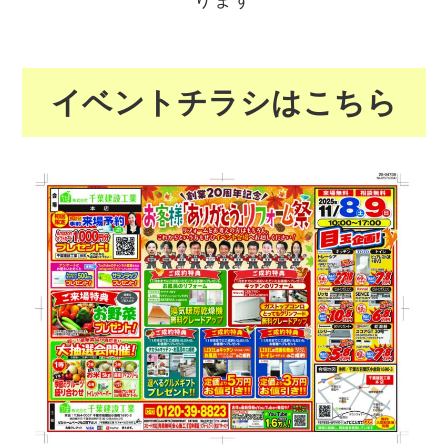
ります
イベントチラシはこちら