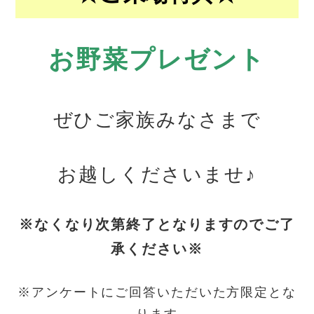
お野菜プレゼント
ぜひご家族みなさまで
お越しくださいませ♪
※なくなり次第終了となりますのでご了
承ください※
※アンケートにご回答いただいた方限定とな