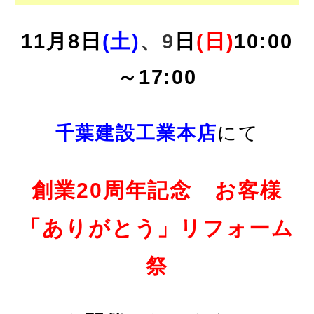
11月8
日
(土)
、9
日
(日)
10:00
～17:00
千葉建設工業本店
にて
創業20周年記念 お客様
「ありがとう」リフォーム
祭