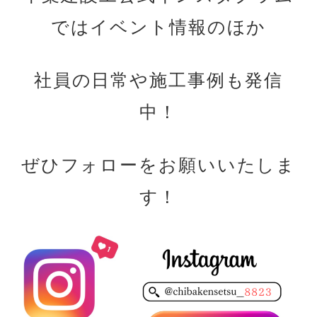
ではイベント情報のほか
社員の日常や施工事例も発信
中！
ぜひフォローをお願いいたしま
す！