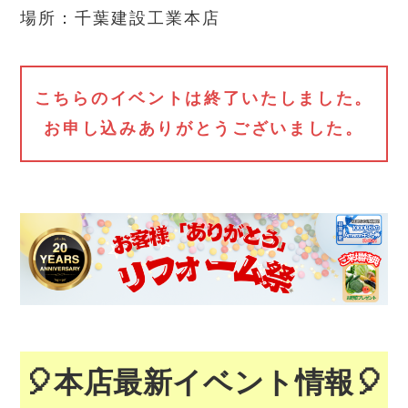
場所：千葉建設工業本店
こちらのイベントは終了いたしました。
お申し込みありがとうございました。
🎈本店最新イベント情報🎈