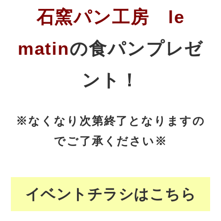
石窯パン工房 le
matin
の食パンプレゼ
ント！
※なくなり次第終了となりますの
でご了承ください※
イベントチラシはこちら