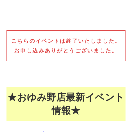
こちらのイベントは終了いたしました。
お申し込みありがとうございました。
★おゆみ野店最新イベント
情報★