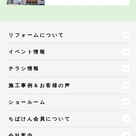
リフォームについて
イベント情報
チラシ情報
施工事例＆お客様の声
ショールーム
ちばけん会員について
会社案内