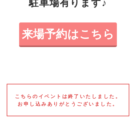
駐車場有ります♪
来場予約はこちら
こちらのイベントは終了いたしました。
お申し込みありがとうございました。