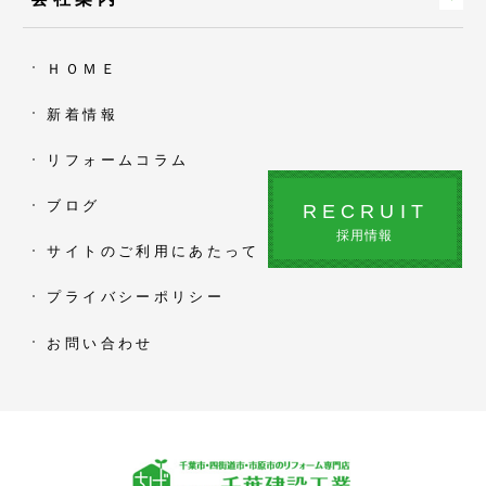
ＨＯＭＥ
新着情報
リフォームコラム
ブログ
RECRUIT
採用情報
サイトのご利用にあたって
プライバシーポリシー
お問い合わせ