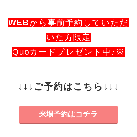
WEB
から事前予約していただ
いた方限定
Quoカードプレゼント中♪※
↓↓↓ご予約はこちら↓↓↓
来場予約はコチラ