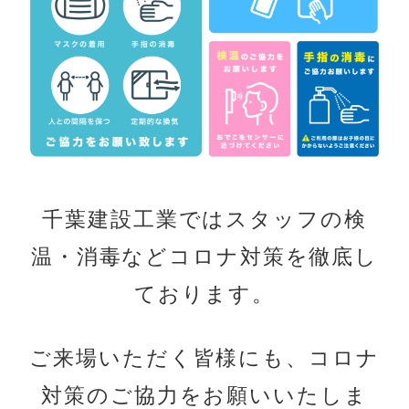
千葉建設工業ではスタッフの検
温・消毒など
コロナ対策を徹底し
ております。
ご来場いただく皆様にも、
コロナ
対策のご協力をお願いいたしま