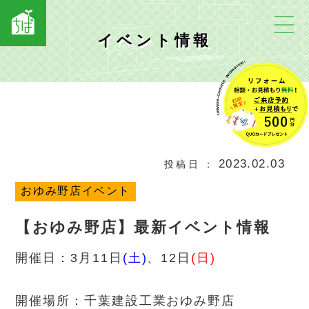
イベント情報
2023.02.03
投稿日
おゆみ野店イベント
【おゆみ野店】最新イベント情報
開催日：3月11日
(土)
、12日
(日)
開催場所：千葉建設工業おゆみ野店