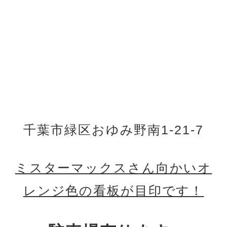
千葉市緑区おゆみ野南1-21-7
ミスターマックスさん向かいオ
レンジ色の看板が目印です！