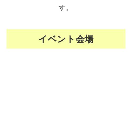
す。
イベント会場