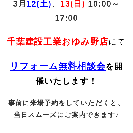
3月
12(土)
、
13(日)
10:00～
17:00
千葉建設工業おゆみ野店
にて
リフォーム無料相談会
を開
催いたします！
事前に来場予約をしていただくと、
当日スムーズにご案内できます♪