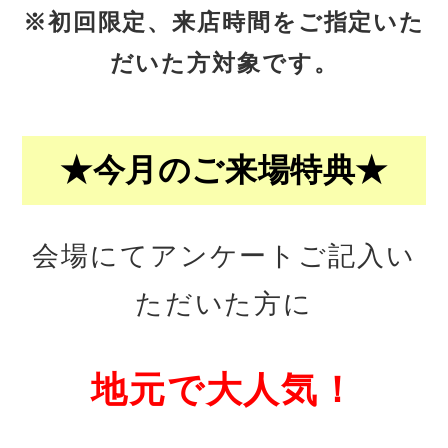
※初回限定、来店時間をご指定いた
だいた方対象です。
★今月のご来場特典★
会場にてアンケートご記入い
ただいた方に
地元で大人気！