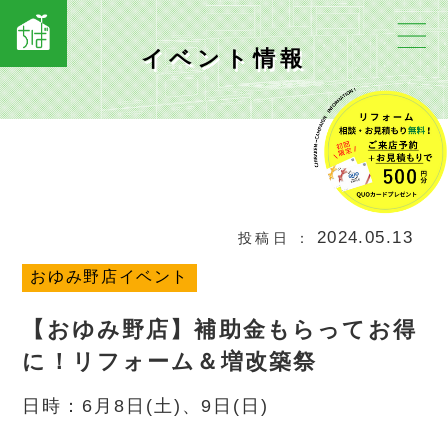
イベント情報
2024.05.13
投稿日
おゆみ野店イベント
【おゆみ野店】補助金もらってお得
に！リフォーム＆増改築祭
日時：6月8日(土)、9日(日)