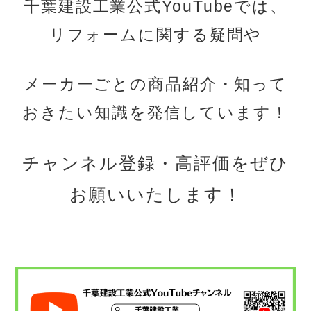
千葉建設工業公式YouTubeでは、
リフォームに関する疑問や
メーカーごとの商品紹介・知って
おきたい知識を発信しています！
チャンネル登録・高評価をぜひ
お願いいたします！