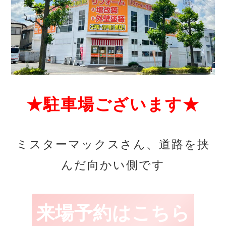
★駐車場ございます★
ミスターマックスさん、道路を挟
んだ向かい側です
来場予約はこちら