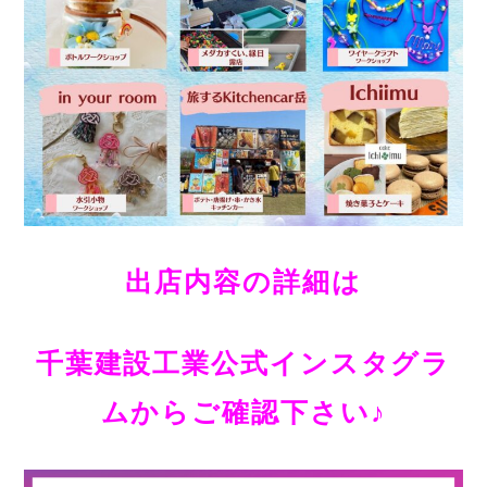
出店内容の詳細は
千葉建設工業公式インスタグラ
ムからご確認下さい♪