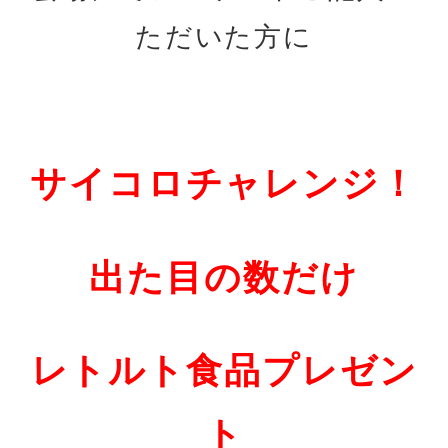
ただいた方に
サイコロチャレンジ！
出た目の数だけ
レトルト食品プレゼン
ト