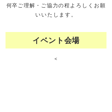
何卒ご理解・ご協力の程よろしくお願
いいたします。
イベント会場
<