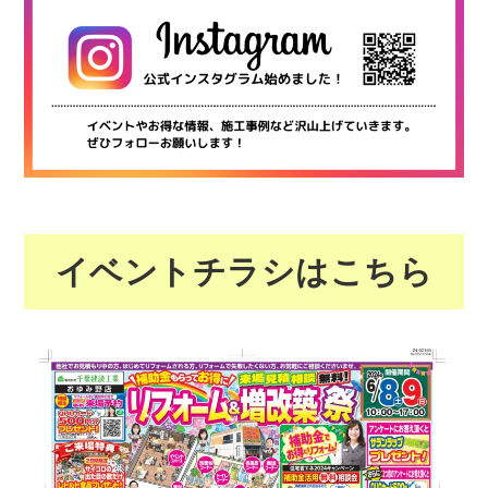
イベントチラシはこちら