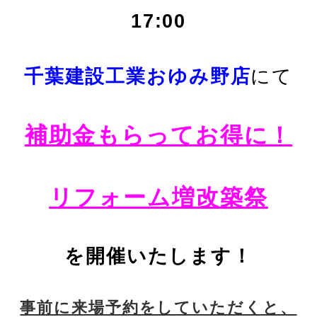
17:00
千葉建設工業おゆみ野店
にて
補助金もらってお得に！
リフォーム増改築祭
を開催いたします！
事前に来場予約をしていただくと、