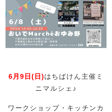
6月9日(日)
はちばけん主催ミ
ニマルシェ♪
ワークショップ・キッチンカ