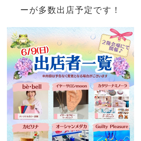
ーが多数出店予定です！