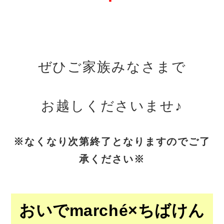
ぜひご家族みなさまで
お越しくださいませ♪
※なくなり次第終了となりますのでご了
承ください※
おいでmarché
×ちばけん