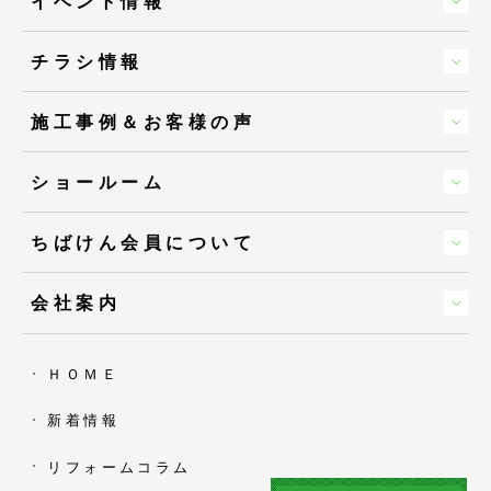
イベント情報
チラシ情報
施工事例＆お客様の声
ショールーム
ちばけん会員について
会社案内
ＨＯＭＥ
新着情報
リフォームコラム