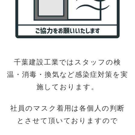
千葉建設工業ではスタッフの検
温・消毒・換気など感染症
対策を実
施しております。
社員のマスク着用は各個人の判断
とさせて頂いておりますので