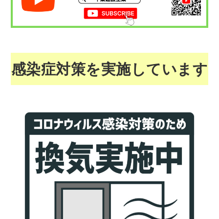
感染症対策を実施しています