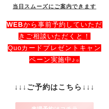
当日スムーズにご案内できます
WEB
から事前予約していただ
きご相談いただくと！
Quoカードプレゼントキャン
ペーン実施中♪
※
↓↓↓ご予約はこちら↓↓↓
来場予約はコチラ