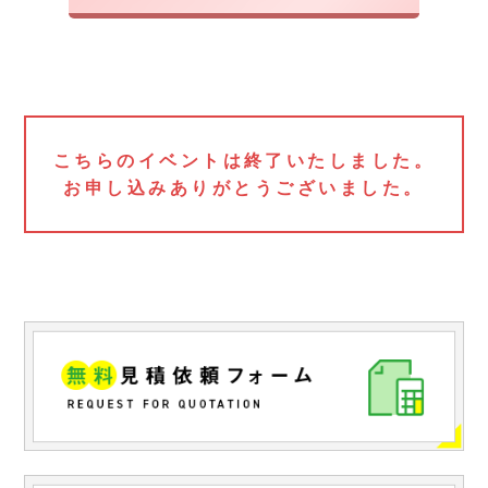
こちらのイベントは終了いたしました。
お申し込みありがとうございました。