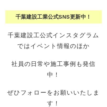
千葉建設工業公式SNS更新中！
千葉建設工公式インスタグラム
ではイベント情報のほか
社員の日常や施工事例も発信
中！
ぜひフォローをお願いいたしま
す！