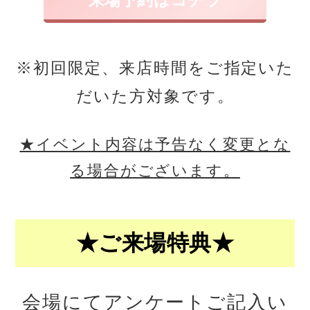
※初回限定、来店時間をご指定いた
だいた方対象です。
★イベント内容は予告なく変更とな
る場合がございます。
★ご来場特典★
会場にてアンケートご記入い