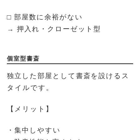
□ 部屋数に余裕がない
→ 押入れ・クローゼット型
個室型書斎
独立した部屋として書斎を設けるス
タイルです。
【メリット】
・集中しやすい