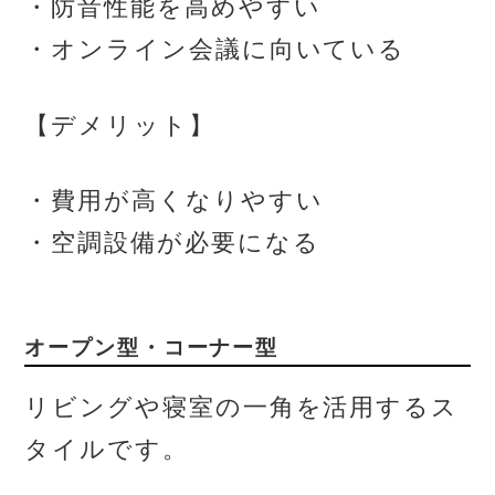
・防音性能を高めやすい
・オンライン会議に向いている
【デメリット】
・費用が高くなりやすい
・空調設備が必要になる
オープン型・コーナー型
リビングや寝室の一角を活用するス
タイルです。