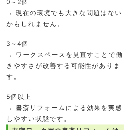
0～2個
→ 現在の環境でも大きな問題はない
かもしれません。
3～4個
→ ワークスペースを見直すことで働
きやすさが改善する可能性がありま
す。
5個以上
→ 書斎リフォームによる効果を実感
しやすい状態です。