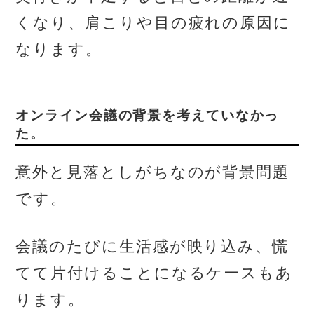
くなり、肩こりや目の疲れの原因に
なります。
オンライン会議の背景を考えていなかっ
た。
意外と見落としがちなのが背景問題
です。
会議のたびに生活感が映り込み、慌
てて片付けることになるケースもあ
ります。