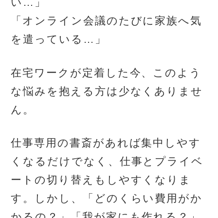
い…」
「オンライン会議のたびに家族へ気
を遣っている…」
在宅ワークが定着した今、このよう
な悩みを抱える方は少なくありませ
ん。
仕事専用の書斎があれば集中しやす
くなるだけでなく、仕事とプライベ
ートの切り替えもしやすくなりま
す。しかし、「どのくらい費用がか
かるの？」「我が家にも作れる？」