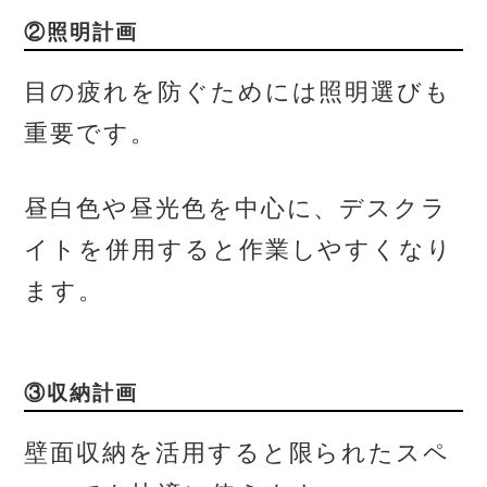
②照明計画
目の疲れを防ぐためには照明選びも
重要です。
昼白色や昼光色を中心に、デスクラ
イトを併用すると作業しやすくなり
ます。
③収納計画
壁面収納を活用すると限られたスペ