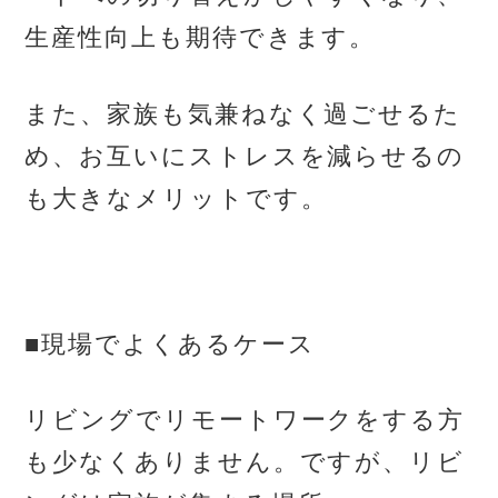
生産性向上も期待できます。
また、家族も気兼ねなく過ごせるた
め、お互いにストレスを減らせるの
も大きなメリットです。
■現場でよくあるケース
リビングでリモートワークをする方
も少なくありません。ですが、リビ