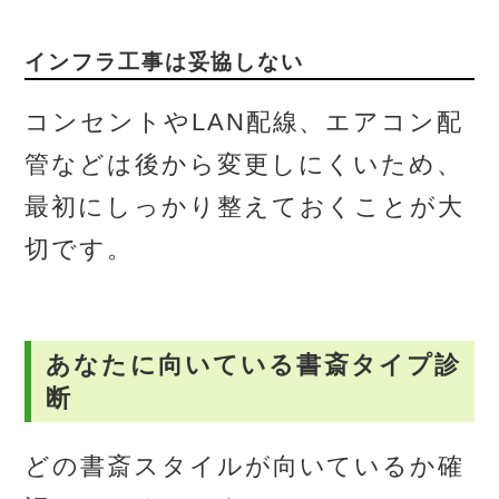
インフラ工事は妥協しない
コンセントやLAN配線、エアコン配
管などは後から変更しにくいため、
最初にしっかり整えておくことが大
切です。
あなたに向いている書斎タイプ診
断
どの書斎スタイルが向いているか確