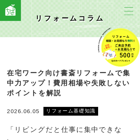
リフォームコラム
在宅ワーク向け書斎リフォームで集
中力アップ！費用相場や失敗しない
ポイントを解説
リフォーム基礎知識
2026.06.05
「リビングだと仕事に集中できな