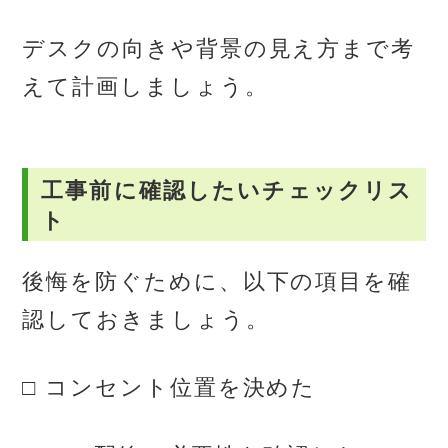
デスクの向きや背景の見え方まで考
えて計画しましょう。
工事前に確認したいチェックリス
ト
後悔を防ぐために、以下の項目を確
認しておきましょう。
□ コンセント位置を決めた