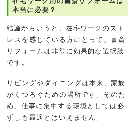
在宅ワーク用の書斎リフォームは
本当に必要？
結論からいうと、在宅ワークのスト
レスを感じている方にとって、書斎
リフォームは非常に効果的な選択肢
です。
リビングやダイニングは本来、家族
がくつろぐための場所です。そのた
め、仕事に集中する環境としては必
ずしも最適とはいえません。