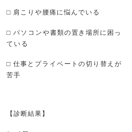
□ 肩こりや腰痛に悩んでいる
□ パソコンや書類の置き場所に困っ
ている
□ 仕事とプライベートの切り替えが
苦手
【診断結果】