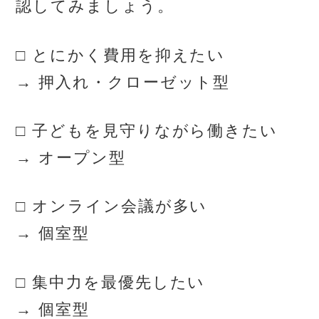
認してみましょう。
□ とにかく費用を抑えたい
→ 押入れ・クローゼット型
□ 子どもを見守りながら働きたい
→ オープン型
□ オンライン会議が多い
→ 個室型
□ 集中力を最優先したい
→ 個室型