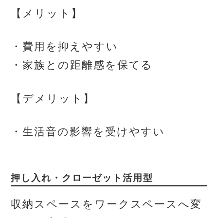
【メリット】
・費用を抑えやすい
・家族との距離感を保てる
【デメリット】
・生活音の影響を受けやすい
押し入れ・クローゼット活用型
収納スペースをワークスペースへ変