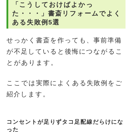
「こうしておけばよかっ
た・・・」書斎リフォームでよく
ある失敗例5選
せっかく書斎を作っても、事前準備
が不足していると後悔につながるこ
とがあります。
ここでは実際によくある失敗例をご
紹介します。
コンセントが足りずタコ足配線だらけにな
った