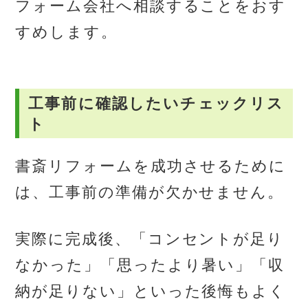
フォーム会社へ相談することをおす
すめします。
工事前に確認したいチェックリス
ト
書斎リフォームを成功させるために
は、工事前の準備が欠かせません。
実際に完成後、「コンセントが足り
なかった」「思ったより暑い」「収
納が足りない」といった後悔もよく