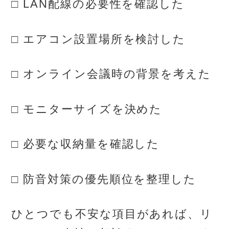
□ LAN配線の必要性を確認した
□ エアコン設置場所を検討した
□ オンライン会議時の背景を考えた
□ モニターサイズを決めた
□ 必要な収納量を確認した
□ 防音対策の優先順位を整理した
ひとつでも不安な項目があれば、リ