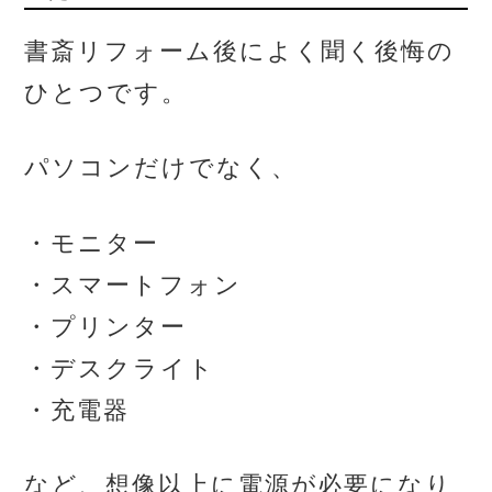
書斎リフォーム後によく聞く後悔の
ひとつです。
パソコンだけでなく、
・モニター
・スマートフォン
・プリンター
・デスクライト
・充電器
など、想像以上に電源が必要になり