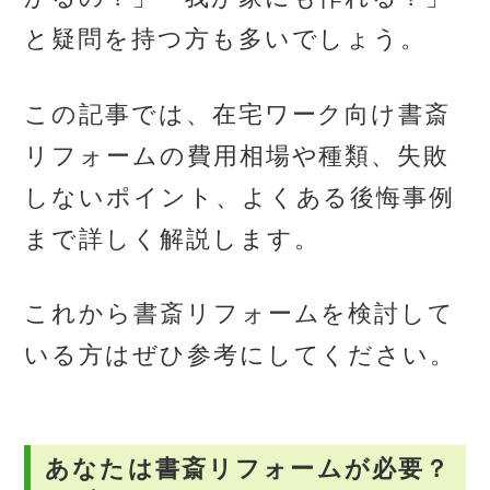
と疑問を持つ方も多いでしょう。
この記事では、在宅ワーク向け書斎
リフォームの費用相場や種類、失敗
しないポイント、よくある後悔事例
まで詳しく解説します。
これから書斎リフォームを検討して
いる方はぜひ参考にしてください。
あなたは書斎リフォームが必要？