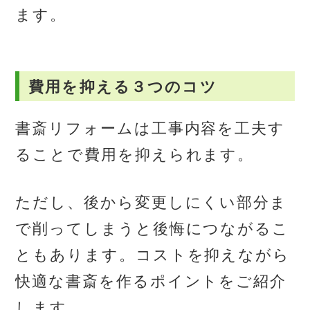
ます。
費用を抑える３つのコツ
書斎リフォームは工事内容を工夫す
ることで費用を抑えられます。
ただし、後から変更しにくい部分ま
で削ってしまうと後悔につながるこ
ともあります。コストを抑えながら
快適な書斎を作るポイントをご紹介
します。