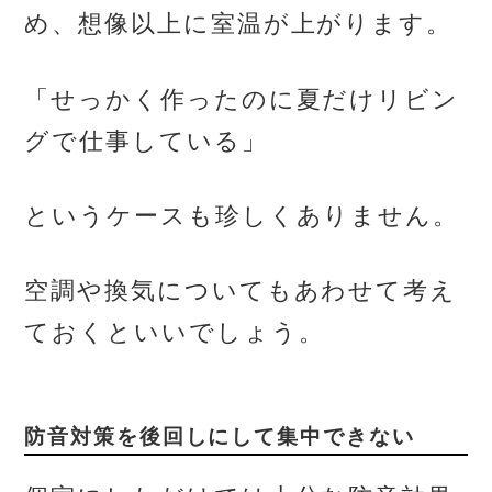
め、想像以上に室温が上がります。
「せっかく作ったのに夏だけリビン
グで仕事している」
というケースも珍しくありません。
空調や換気についてもあわせて考え
ておくといいでしょう。
防音対策を後回しにして集中できない