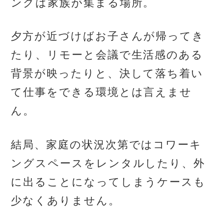
ングは家族が集まる場所。
夕方が近づけばお子さんが帰ってき
たり、リモーと会議で生活感のある
背景が映ったりと、決して落ち着い
て仕事をできる環境とは言えませ
ん。
結局、家庭の状況次第ではコワーキ
ングスペースをレンタルしたり、外
に出ることになってしまうケースも
少なくありません。