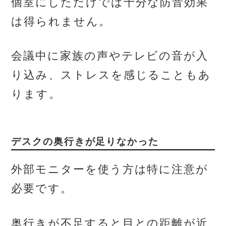
個室にしただけでは十分な防音効果
は得られません。
会議中に家族の声やテレビの音が入
り込み、ストレスを感じることもあ
ります。
デスクの奥行きが足りなかった
外部モニターを使う方は特に注意が
必要です。
奥行きが不足すると目との距離が近