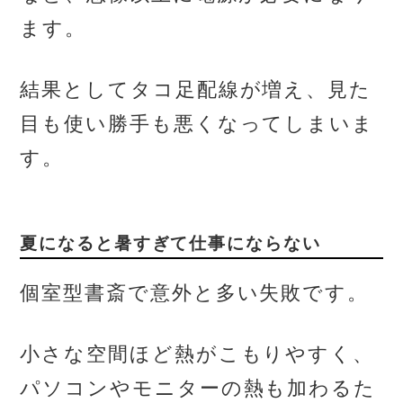
ます。
結果としてタコ足配線が増え、見た
目も使い勝手も悪くなってしまいま
す。
夏になると暑すぎて仕事にならない
個室型書斎で意外と多い失敗です。
小さな空間ほど熱がこもりやすく、
パソコンやモニターの熱も加わるた