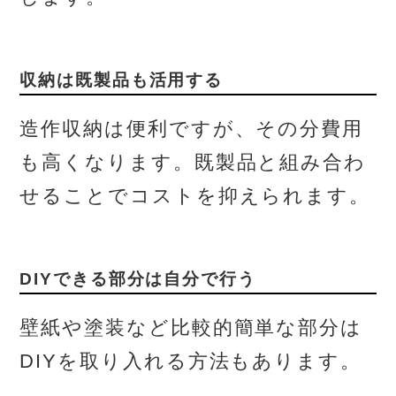
収納は既製品も活用する
造作収納は便利ですが、その分費用
も高くなります。既製品と組み合わ
せることでコストを抑えられます。
DIYできる部分は自分で行う
壁紙や塗装など比較的簡単な部分は
DIYを取り入れる方法もあります。