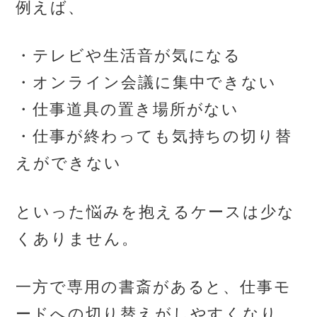
例えば、
・テレビや生活音が気になる
・オンライン会議に集中できない
・仕事道具の置き場所がない
・仕事が終わっても気持ちの切り替
えができない
といった悩みを抱えるケースは少な
くありません。
一方で専用の書斎があると、仕事モ
ードへの切り替えがしやすくなり、