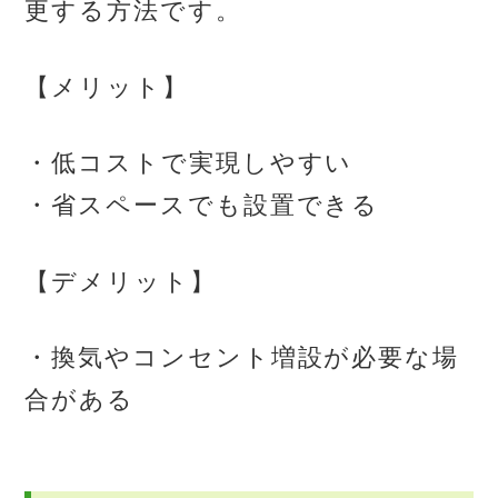
更する方法です。
【メリット】
・低コストで実現しやすい
・省スペースでも設置できる
【デメリット】
・換気やコンセント増設が必要な場
合がある