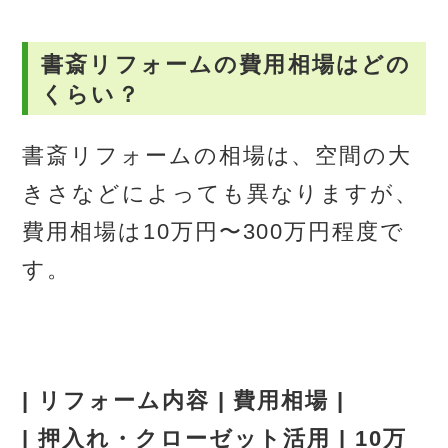
書斎リフォームの費用相場はどの
くらい？
書斎リフォームの相場は、空間の大
きさなどによっても異なりますが、
費用相場は10万円〜300万円程度で
す。
| リフォーム内容 | 費用相場 |
| 押入れ・クローゼット活用 | 10万