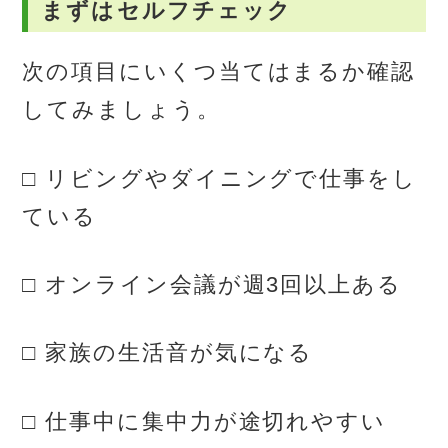
まずはセルフチェック
次の項目にいくつ当てはまるか確認
してみましょう。
□ リビングやダイニングで仕事をし
ている
□ オンライン会議が週3回以上ある
□ 家族の生活音が気になる
□ 仕事中に集中力が途切れやすい