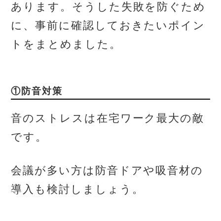
あります。そうした失敗を防ぐため
に、事前に確認しておきたいポイン
トをまとめました。
①防音対策
音のストレスは在宅ワーク最大の敵
です。
会議が多い方は防音ドアや吸音材の
導入も検討しましょう。