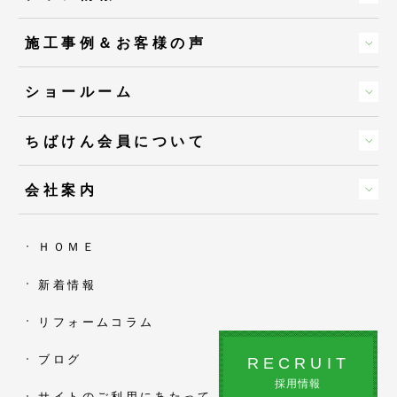
施工事例＆お客様の声
ショールーム
ちばけん会員について
会社案内
ＨＯＭＥ
新着情報
リフォームコラム
ブログ
RECRUIT
採用情報
サイトのご利用にあたって