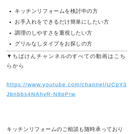
キッチンリフォームを検討中の方
お手入れをできるだけ簡単にしたい方
調理のしやすさを重視したい方
グリルなしタイプをお探しの方
▼ちばけんチャンネルのすべての動画はこち
らから
https://www.youtube.com/channel/UCpY3
Jbnbbs4NAhyR-N9pPIw
キッチンリフォームのご相談も随時承っており