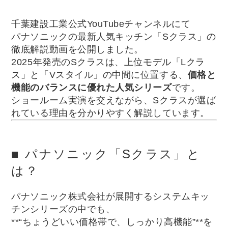
千葉建設工業公式YouTubeチャンネルにて
パナソニックの最新人気キッチン「Sクラス」の
徹底解説動画を公開しました。
2025年発売のSクラスは、上位モデル「Lクラ
ス」と「Vスタイル」の中間に位置する、
価格と
機能のバランスに優れた人気シリーズ
です。
ショールーム実演を交えながら、Sクラスが選ば
れている理由を分かりやすく解説しています。
■ パナソニック「Sクラス」と
は？
パナソニック株式会社
が展開するシステムキッ
チンシリーズの中でも、
**“ちょうどいい価格帯で、しっかり高機能”**を