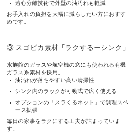
遠心分離技術で外壁の油汚れも軽減
お手入れの負担を大幅に減らしたい方におすす
めです。
③ スゴピカ素材「ラクするーシンク」
水族館のガラスや航空機の窓にも使われる有機
ガラス系素材を採用。
油汚れが落ちやすい高い清掃性
シンク内のラックが可動式で広く使える
オプションの「スラくるネット」で調理スペ
ース拡張
毎日の家事をラクにする工夫が詰まっていま
す。