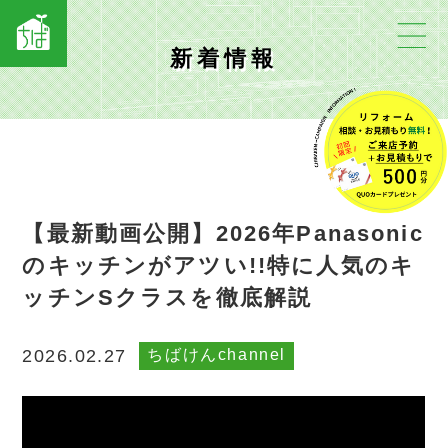
新着情報
【最新動画公開】2026年Panasonic
のキッチンがアツい!!特に人気のキ
ッチンSクラスを徹底解説
ちばけんchannel
2026.02.27