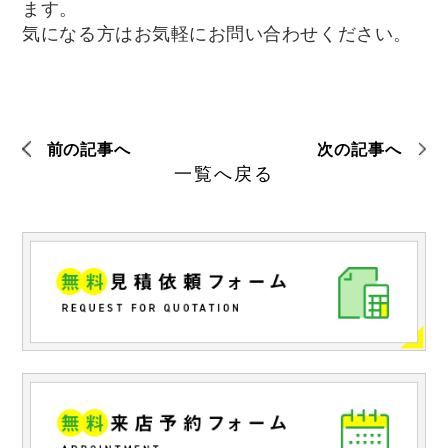
ます。
気になる方はお気軽にお問い合わせください。
前の記事へ
次の記事へ
一覧へ戻る