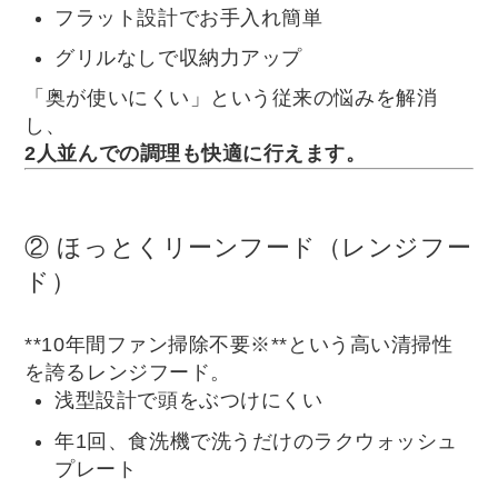
フラット設計でお手入れ簡単
グリルなしで収納力アップ
「奥が使いにくい」という従来の悩みを解消
し、
2人並んでの調理も快適に行えます。
② ほっとくリーンフード（レンジフー
ド）
**10年間ファン掃除不要※**という高い清掃性
を誇るレンジフード。
浅型設計で頭をぶつけにくい
年1回、食洗機で洗うだけのラクウォッシュ
プレート