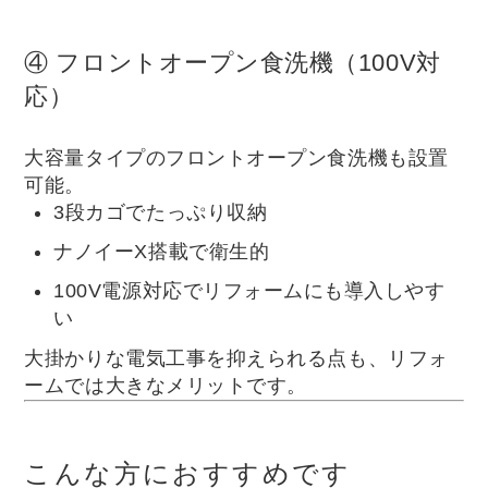
④ フロントオープン食洗機（100V対
応）
大容量タイプのフロントオープン食洗機も設置
可能。
3段カゴでたっぷり収納
ナノイーX搭載で衛生的
100V電源対応でリフォームにも導入しやす
い
大掛かりな電気工事を抑えられる点も、リフォ
ームでは大きなメリットです。
こんな方におすすめです