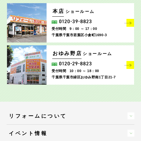
本店
ショールーム
受付時間
9：00 ～ 17：00
千葉県千葉市若葉区小倉町1690‐3
おゆみ野店
ショールーム
受付時間
10：00 ～ 18：00
千葉県千葉市緑区おゆみ野南1丁目21-7
リフォームについて
イベント情報