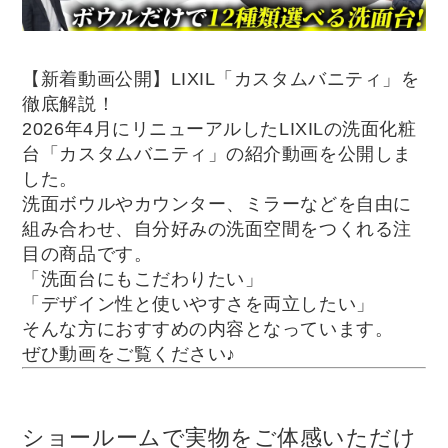
【新着動画公開】LIXIL「カスタムバニティ」を
徹底解説！
2026年4月にリニューアルしたLIXILの洗面化粧
台「カスタムバニティ」の紹介動画を公開しま
した。
洗面ボウルやカウンター、ミラーなどを自由に
組み合わせ、自分好みの洗面空間をつくれる注
目の商品です。
「洗面台にもこだわりたい」
「デザイン性と使いやすさを両立したい」
そんな方におすすめの内容となっています。
ぜひ動画をご覧ください♪
ショールームで実物をご体感いただけ