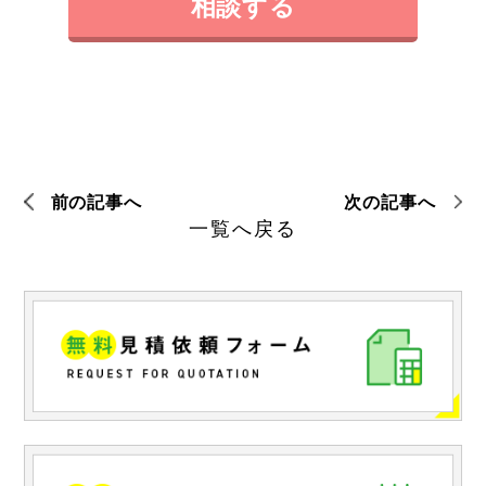
相談する
前の記事へ
次の記事へ
一覧へ戻る