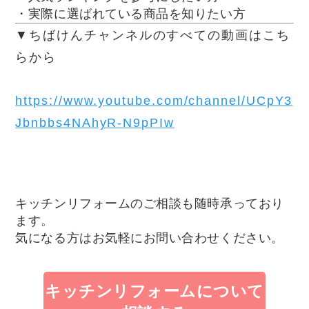
・実際に選ばれている商品を知りたい方
▼ちばけんチャンネルのすべての動画はこち
らから
https://www.youtube.com/channel/UCpY3
Jbnbbs4NAhyR-N9pPIw
キッチンリフォームのご相談も随時承っており
ます。
気になる方はお気軽にお問い合わせください。
キッチンリフォームについて