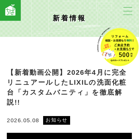
新着情報
【新着動画公開】2026年4月に完全
リニュアールしたLIXILの洗面化粧
台「カスタムバニティ」を徹底解
説!!
お知らせ
2026.05.08