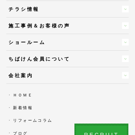
チラシ情報
施工事例＆お客様の声
ショールーム
ちばけん会員について
会社案内
ＨＯＭＥ
新着情報
リフォームコラム
ブログ
RECRUIT