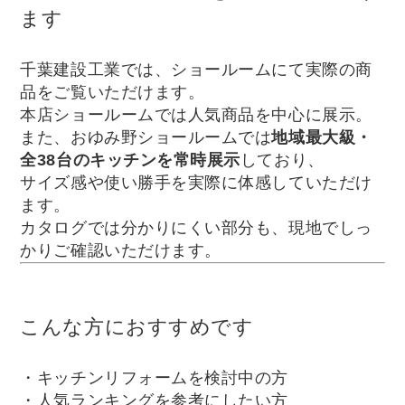
ます
千葉建設工業では、ショールームにて実際の商
品をご覧いただけます。
本店ショールームでは人気商品を中心に展示。
また、おゆみ野ショールームでは
地域最大級・
全38台のキッチンを常時展示
しており、
サイズ感や使い勝手を実際に体感していただけ
ます。
カタログでは分かりにくい部分も、現地でしっ
かりご確認いただけます。
こんな方におすすめです
・キッチンリフォームを検討中の方
・人気ランキングを参考にしたい方