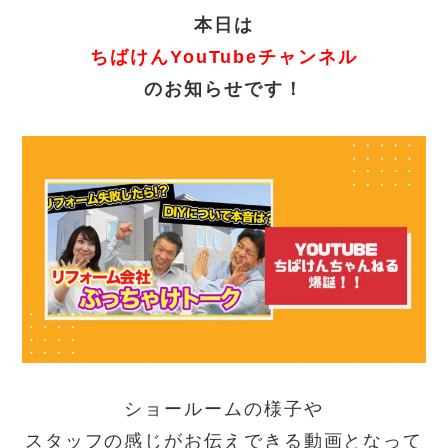
本日は
ちばけんYouTubeチャンネル
のお知らせです！
ショールームの様子や
スタッフの感じがお伝えできる動画となって