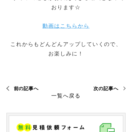
おります☆
動画はこちらから
これからもどんどんアップしていくので、
お楽しみに！
前の記事へ
次の記事へ
一覧へ戻る