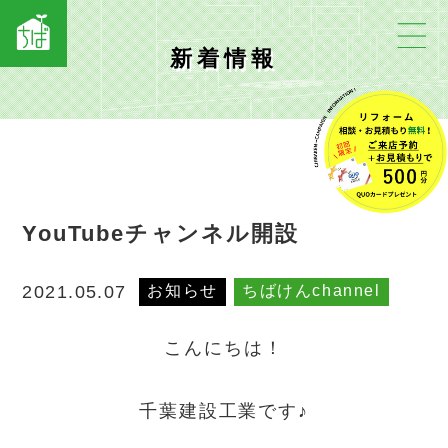
新着情報
YouTubeチャンネル開設
お知らせ
ちばけんchannel
2021.05.07
こんにちは！
千葉建設工業です♪