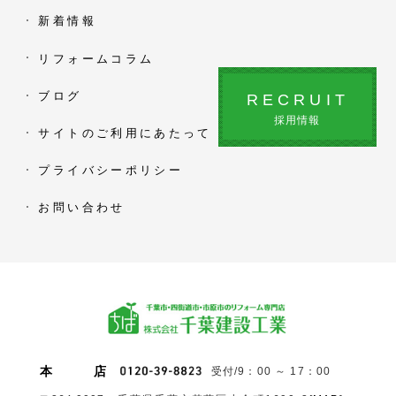
新着情報
リフォームコラム
ブログ
RECRUIT
採用情報
サイトのご利用にあたって
プライバシーポリシー
お問い合わせ
本
店
受付/9：00 ～ 17：00