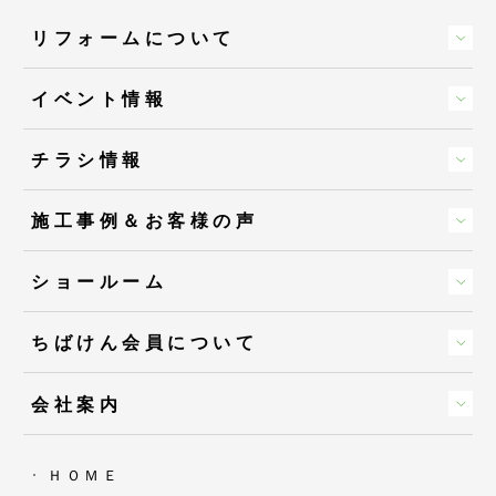
リフォームについて
イベント情報
チラシ情報
施工事例＆お客様の声
ショールーム
ちばけん会員について
会社案内
ＨＯＭＥ