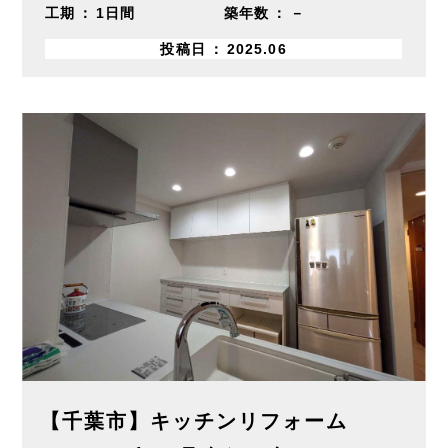
工期
1日間
築年数
－
投稿日
2025.06
【千葉市】キッチンリフォーム