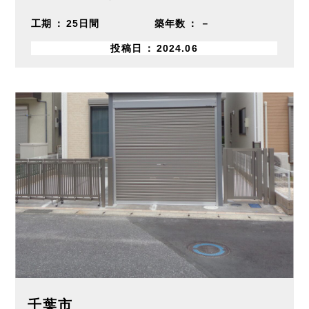
工期
25日間
築年数
－
投稿日
2024.06
千葉市