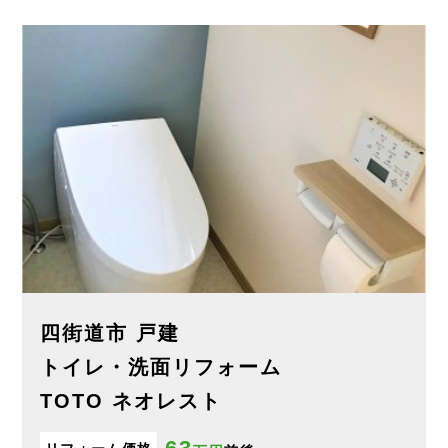
四街道市 戸建
トイレ・洗面リフォーム
TOTO ネオレスト