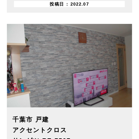
投稿日
2022.07
千葉市 戸建
アクセントクロス