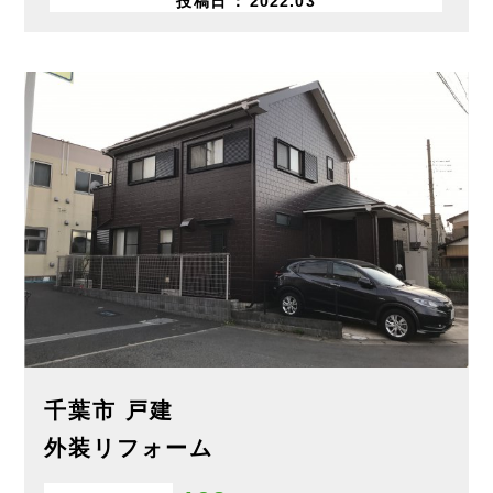
投稿日
2022.03
千葉市 戸建
外装リフォーム