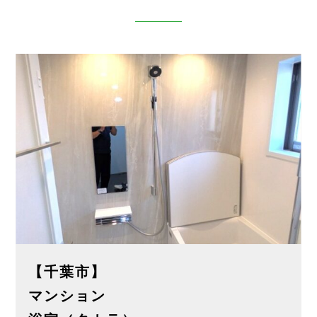
【千葉市】
マンション