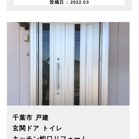
投稿日
2022.03
千葉市 戸建
玄関ドア トイレ
キッチン蛇口リフォーム