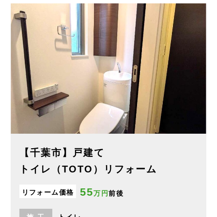
【千葉市】戸建て
トイレ（TOTO）リフォーム
55
リフォーム価格
万円
前後