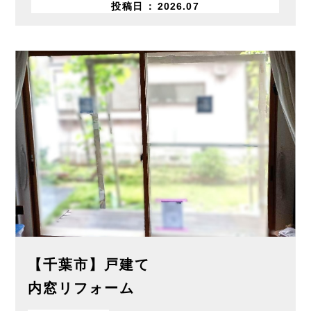
投稿日
2026.07
【千葉市】戸建て
内窓リフォーム