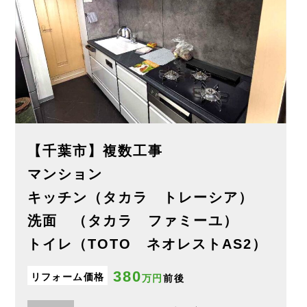
【千葉市】複数工事
マンション
キッチン（タカラ トレーシア）
洗面 （タカラ ファミーユ）
トイレ（TOTO ネオレストAS2）
380
リフォーム価格
万円
前後