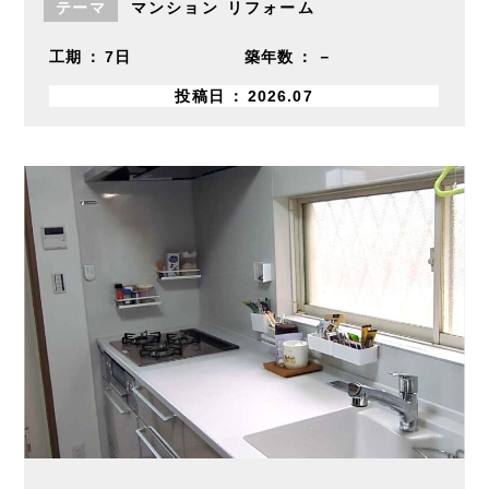
テーマ
マンション
リフォーム
工期
7日
築年数
－
投稿日
2026.07