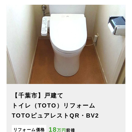
【千葉市】戸建て
トイレ（TOTO）リフォーム
TOTOピュアレストQR・BV2
18
リフォーム価格
万円
前後