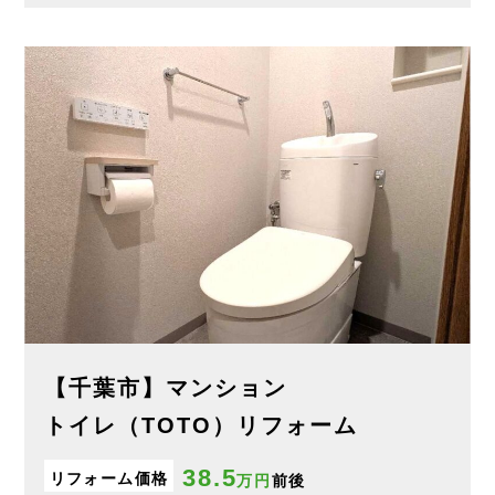
【千葉市】マンション
トイレ（TOTO）リフォーム
38.5
リフォーム価格
万円
前後