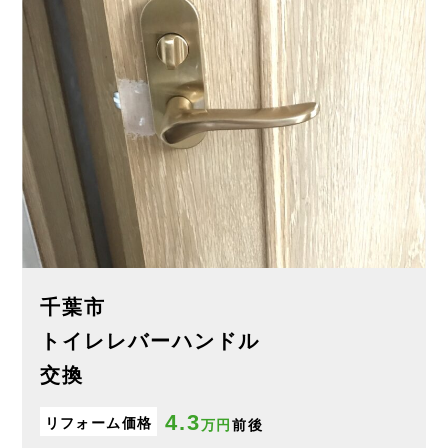
千葉市
トイレレバーハンドル
交換
4.3
リフォーム価格
万円
前後