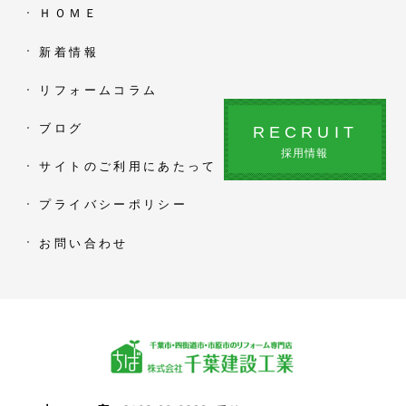
ＨＯＭＥ
新着情報
リフォームコラム
ブログ
RECRUIT
採用情報
サイトのご利用にあたって
プライバシーポリシー
お問い合わせ