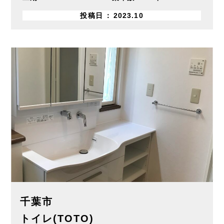
投稿日
2023.10
千葉市
トイレ(TOTO)