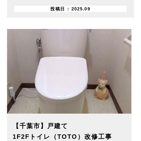
投稿日
2025.09
【千葉市】戸建て
1F2Fトイレ（TOTO）改修工事