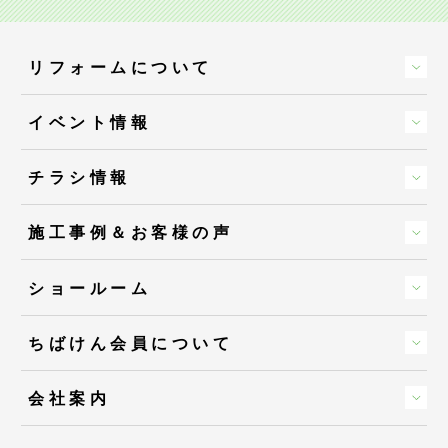
リフォームについて
イベント情報
チラシ情報
施工事例＆お客様の声
ショールーム
ちばけん会員について
会社案内