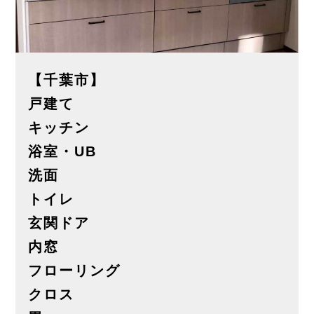
【千葉市】
戸建て
キッチン
浴室・UB
洗面
トイレ
玄関ドア
内窓
フローリング
クロス