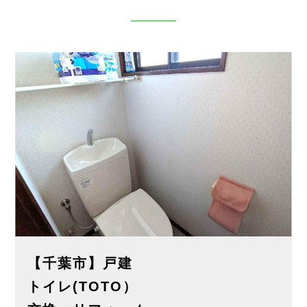
【千葉市】戸建
トイレ(TOTO）