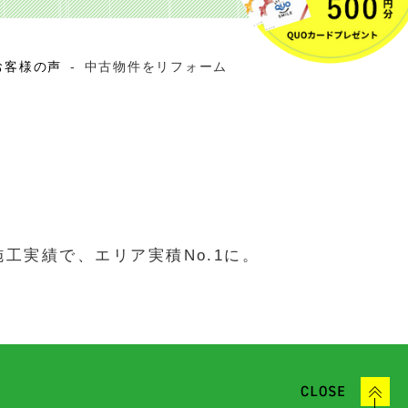
お客様の声
-
中古物件をリフォーム
工実績で、エリア実積No.1に。