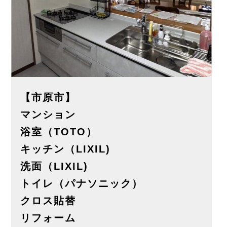
【市原市】
マンション
浴室（TOTO）
キッチン（LIXIL)
洗面（LIXIL)
トイレ（パナソニック）
クロス貼替
リフォーム