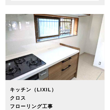
キッチン（LIXIL）
クロス
フローリング工事