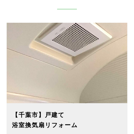
【千葉市】戸建て
浴室換気扇リフォーム