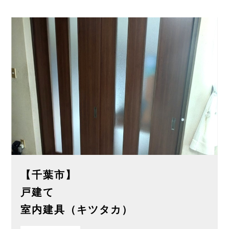
【千葉市】
戸建て
室内建具（キツタカ）