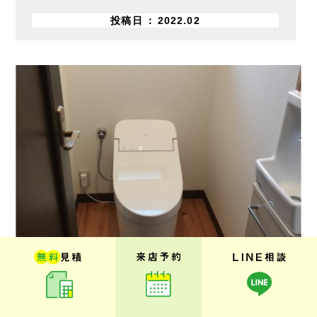
投稿日
2022.02
千葉市 戸建
水回り・内装リフォーム