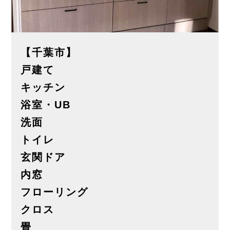
【千葉市】
戸建て
キッチン
浴室・UB
洗面
トイレ
玄関ドア
内窓
フローリング
クロス
畳