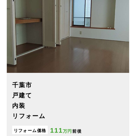
千葉市
戸建て
内装
リフォーム
111
リフォーム価格
万円
前後