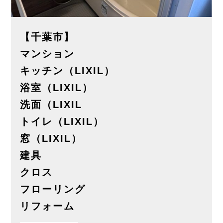
【千葉市】
マンション
キッチン（LIXIL）
浴室（LIXIL）
洗面（LIXIL
トイレ（LIXIL）
窓（LIXIL）
建具
クロス
フローリング
リフォーム