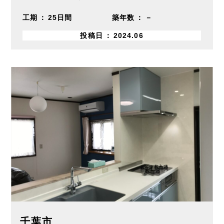
工期
25日間
築年数
－
投稿日
2024.06
千葉市