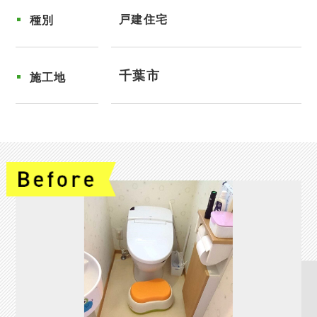
戸建住宅
種別
千葉市
施工地