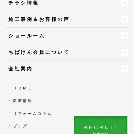
チラシ情報
施工事例＆お客様の声
ショールーム
ちばけん会員について
会社案内
ＨＯＭＥ
新着情報
リフォームコラム
ブログ
RECRUIT