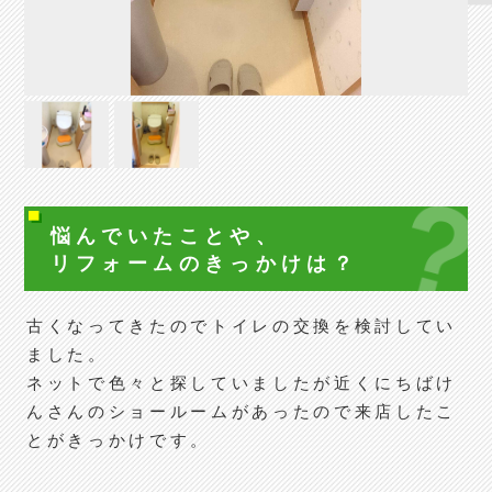
悩んでいたことや、
リフォームの
きっかけは？
古くなってきたのでトイレの交換を検討してい
ました。
ネットで色々と探していましたが近くにちばけ
んさんのショールームがあったので来店したこ
とがきっかけです。