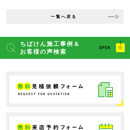
一覧へ戻る
ちばけん施工事例＆
お客様の声検索