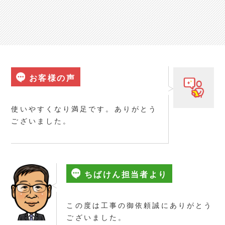
お客様の声
使いやすくなり満足です。ありがとう
ございました。
ちばけん担当者より
この度は工事の御依頼誠にありがとう
ございました。