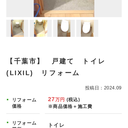
【千葉市】 戸建て トイレ
(LIXIL) リフォーム
投稿日：2024.09
27
万円
(税込)
リフォーム
価格
※商品価格＋施工費
リフォーム
トイレ