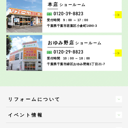
本店
ショールーム
受付時間
9：00 ～ 17：00
千葉県千葉市若葉区小倉町1690‐3
おゆみ野店
ショールーム
受付時間
10：00 ～ 18：00
千葉県千葉市緑区おゆみ野南1丁目21-7
リフォームについて
イベント情報