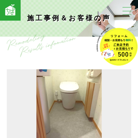
施工事例＆お客様の声