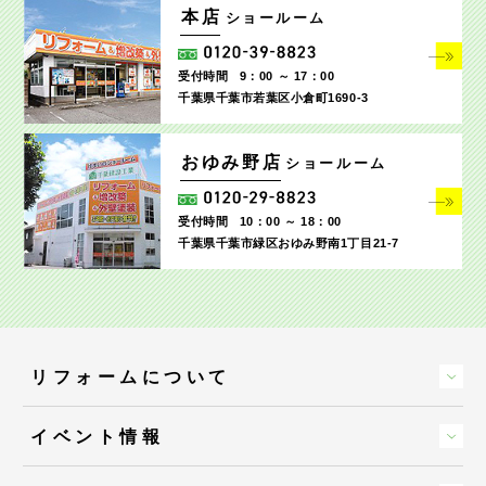
本店
ショールーム
受付時間
9：00 ～ 17：00
千葉県千葉市若葉区小倉町1690‐3
おゆみ野店
ショールーム
受付時間
10：00 ～ 18：00
千葉県千葉市緑区おゆみ野南1丁目21-7
リフォームについて
イベント情報