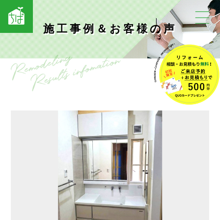
施工事例＆お客様の声