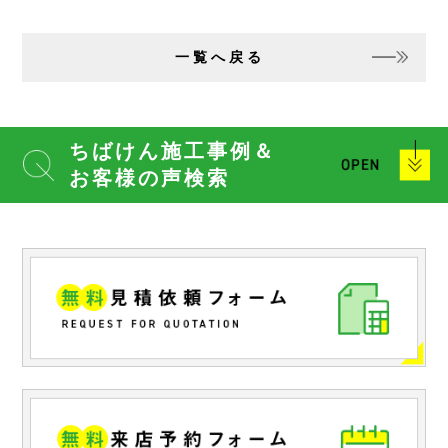
一覧へ戻る
ちばけん施工事例＆
お客様の声検索