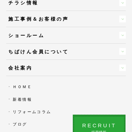
チラシ情報
施工事例＆お客様の声
ショールーム
ちばけん会員について
会社案内
ＨＯＭＥ
新着情報
リフォームコラム
ブログ
RECRUIT