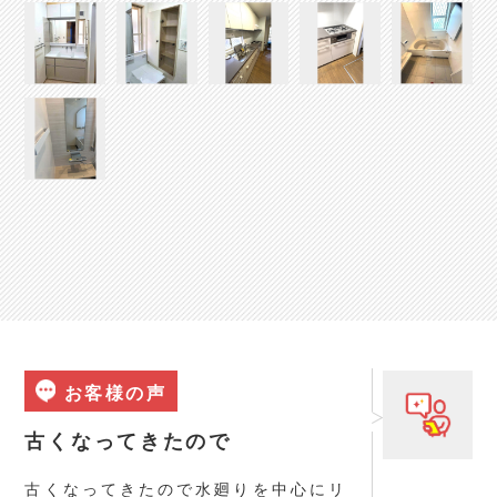
お客様の声
古くなってきたので
古くなってきたので水廻りを中心にリ