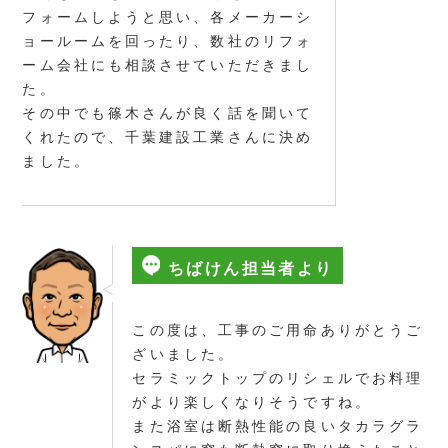
フォームしようと思い、各メーカーシ
ョールームを回ったり、数社のリフォ
ーム会社にも相談させていただきまし
た。
その中でも篠木さんが良く話を聞いて
くれたので、千葉建設工業さんに決め
ました。
ちばけん担当者より
この度は、工事のご用命ありがとうご
ざいました。
セラミックトップのリシェルでお料理
がより楽しくなりそうですね。
また浴室は断熱性能の良いタカラグラ