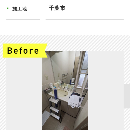
千葉市
施工地