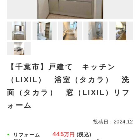
【千葉市】戸建て キッチン
（LIXIL） 浴室（タカラ） 洗
面（タカラ） 窓（LIXIL）リフ
ォーム
投稿日：2024.12
445
万円
(税込)
リフォーム