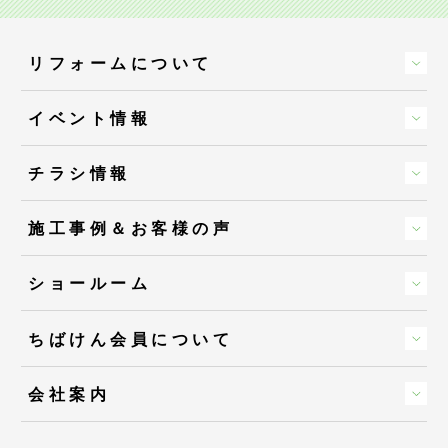
リフォームについて
イベント情報
チラシ情報
施工事例＆お客様の声
ショールーム
ちばけん会員について
会社案内