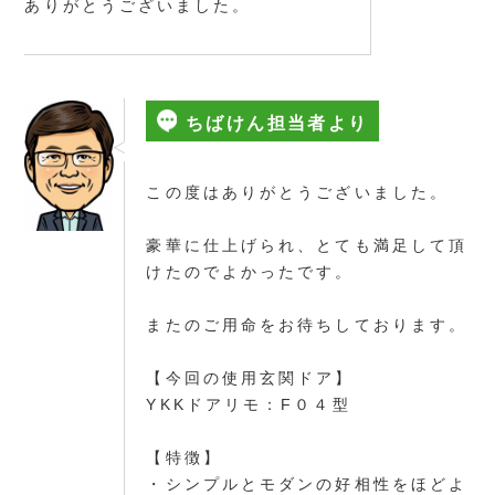
ありがとうございました。
ちばけん担当者より
この度はありがとうございました。
豪華に仕上げられ、とても満足して頂
けたのでよかったです。
またのご用命をお待ちしております。
【今回の使用玄関ドア】
YKKドアリモ：F０４型
【特徴】
・シンプルとモダンの好相性をほどよ