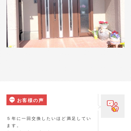
お客様の声
５年に一回交換したいほど満足してい
ます。