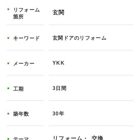
リフォーム
玄関
箇所
玄関ドアのリフォーム
キーワード
YKK
メーカー
3日間
工期
30年
築年数
リフォーム
交換
テーマ