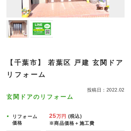
【千葉市】 若葉区 戸建 玄関ドア
リフォーム
投稿日：2022.02
玄関ドアのリフォーム
25
万円
(税込)
リフォーム
価格
※商品価格＋施工費