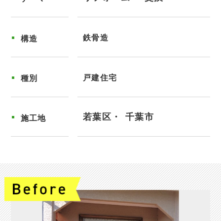
鉄骨造
構造
戸建住宅
種別
若葉区
千葉市
施工地