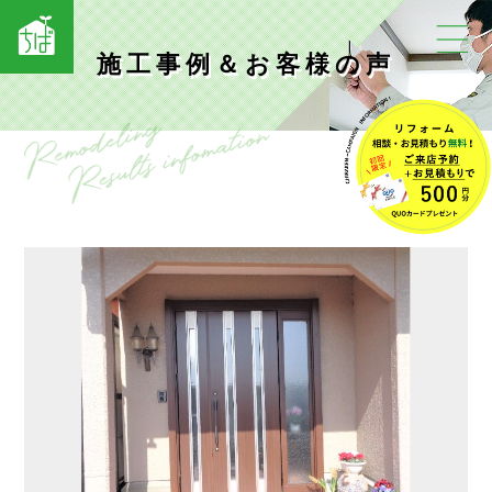
施工事例＆お客様の声