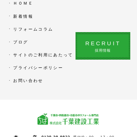
ＨＯＭＥ
新着情報
リフォームコラム
ブログ
RECRUIT
採用情報
サイトのご利用にあたって
プライバシーポリシー
お問い合わせ