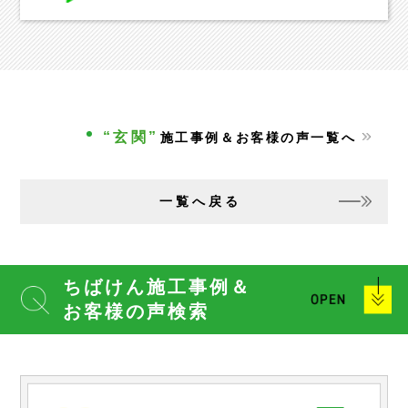
“玄関”
施工事例＆お客様の声一覧へ
一覧へ戻る
ちばけん施工事例＆
お客様の声検索