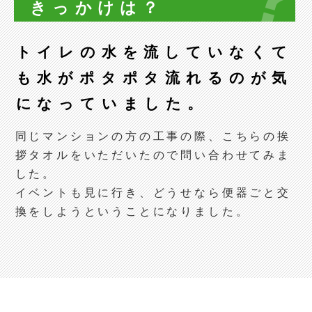
きっかけは？
トイレの水を流していなくて
も水がポタポタ流れるのが気
になっていました。
同じマンションの方の工事の際、こちらの挨
拶タオルをいただいたので問い合わせてみま
した。
イベントも見に行き、どうせなら便器ごと交
換をしようということになりました。