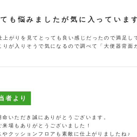
ても悩みましたが気に入っています
仕上がりを見てとっても良い感じだったので満足し
ほこりが入りそうで気になるので調べて「大便器背面
当者より
用命いただき誠にありがとうございます。
ご来場もありがとうございました！
スやクッションフロアも素敵に仕上がりましたね♪