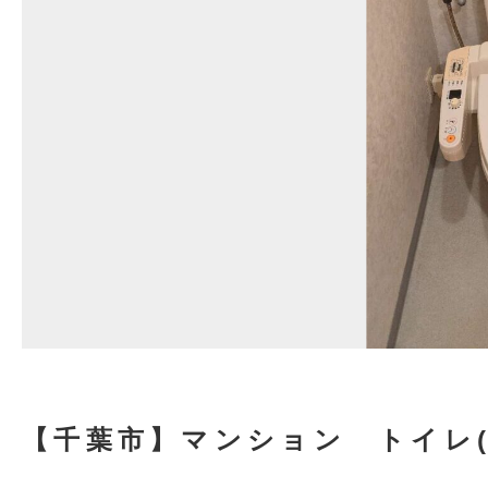
【千葉市】マンション トイレ(