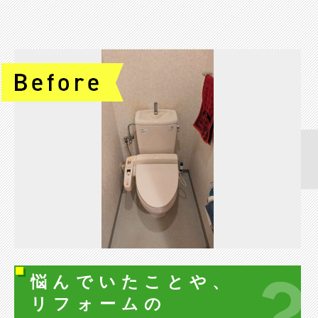
悩んでいたことや、
リフォームの