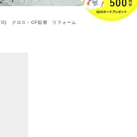
TO) クロス・CF貼替 リフォーム