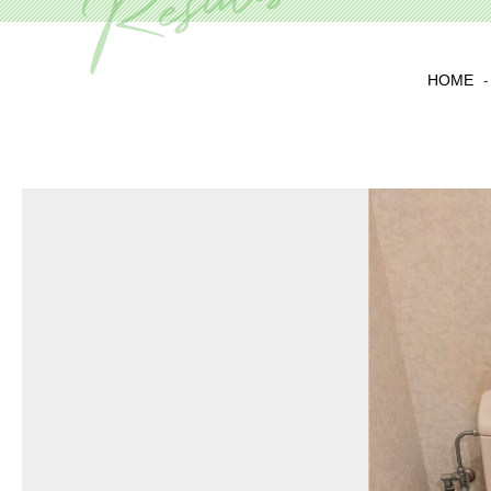
HOME
-