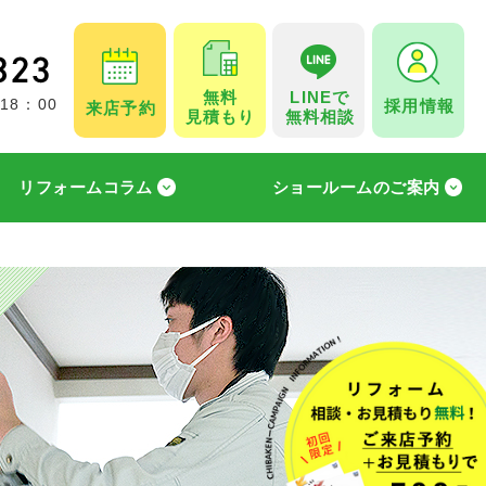
無料
LINEで
採用情報
 18：00
来店予約
見積もり
無料相談
リフォームコラム
ショールームのご案内