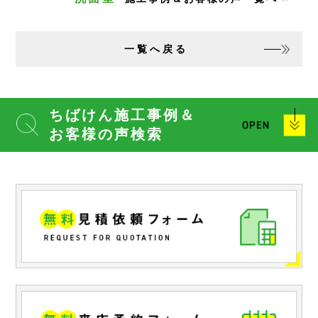
一覧へ戻る
ちばけん施工事例＆
お客様の声検索