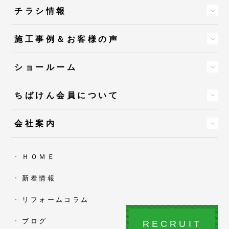
チラシ情報
施工事例＆お客様の声
ショールーム
ちばけん会員について
会社案内
ＨＯＭＥ
新着情報
リフォームコラム
ブログ
RECRUIT