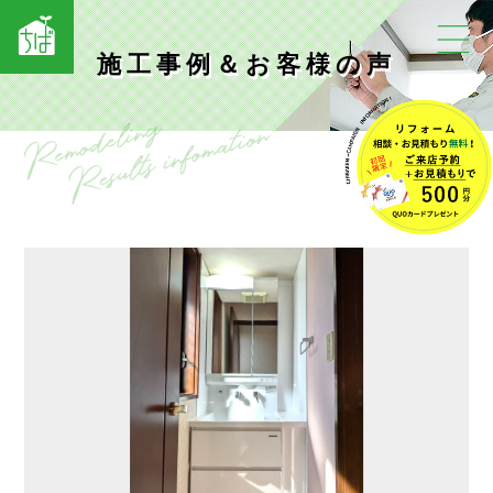
施工事例＆お客様の声