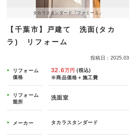
タカラスタンダード『ファミーユ』
【千葉市】戸建て 洗面(タカ
ラ) リフォーム
投稿日：2025.03
32.6
万円
(税込)
リフォーム
価格
※商品価格＋施工費
リフォーム
洗面室
箇所
タカラスタンダード
メーカー