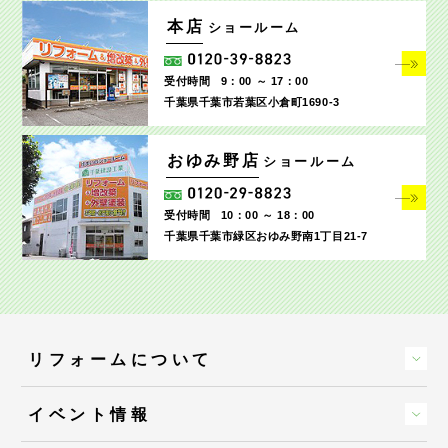
本店
ショールーム
受付時間
9：00 ～ 17：00
千葉県千葉市若葉区小倉町1690‐3
おゆみ野店
ショールーム
受付時間
10：00 ～ 18：00
千葉県千葉市緑区おゆみ野南1丁目21-7
リフォームについて
イベント情報