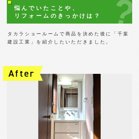
悩んでいたことや、
リフォームの
きっかけは？
タカラショールームで商品を決めた後に「千葉
建設工業」を紹介したいただきました。