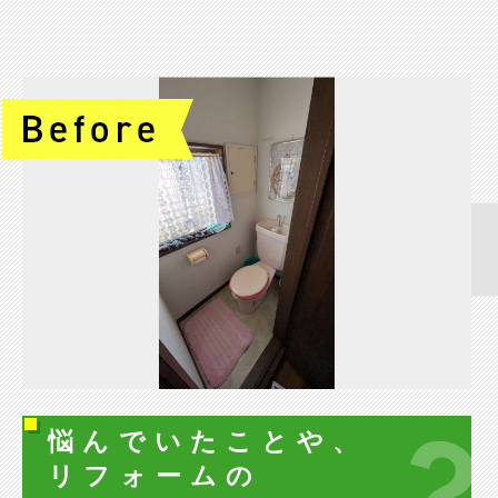
悩んでいたことや、
リフォームの