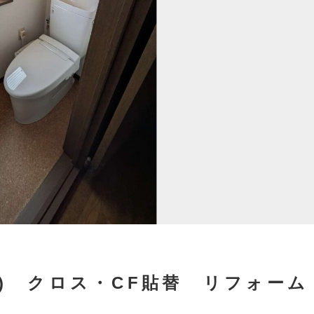
L) クロス・CF貼替 リフォーム