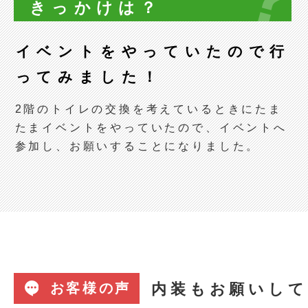
きっかけは？
イベントをやっていたので行
ってみました！
2階のトイレの交換を考えているときにたま
たまイベントをやっていたので、イベントへ
参加し、お願いすることになりました。
内装もお願いして
お客様の声