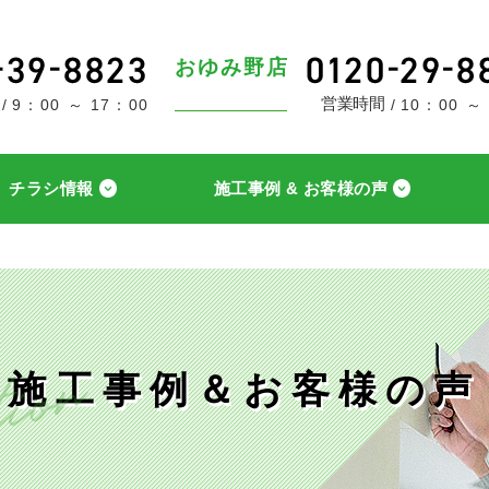
おゆみ野店
営業時間
9：00 ～ 17：00
10：00 ～
チラシ情報
施工事例 & お客様の声
施工事例＆お客様の声