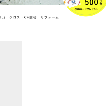
XIL) クロス・CF貼替 リフォーム