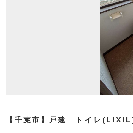
【千葉市】戸建 トイレ(LIXI