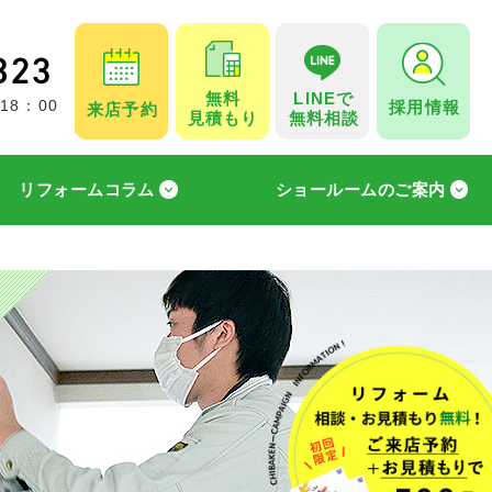
無料
LINEで
採用情報
 18：00
来店予約
見積もり
無料相談
リフォームコラム
ショールームのご案内