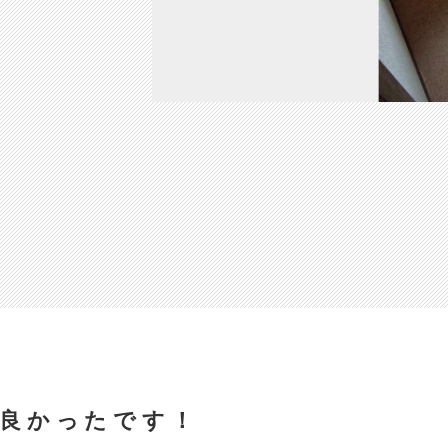
良かったです！