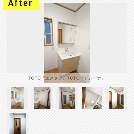
TOTO『エスクア』TOTO『ドレーナ』