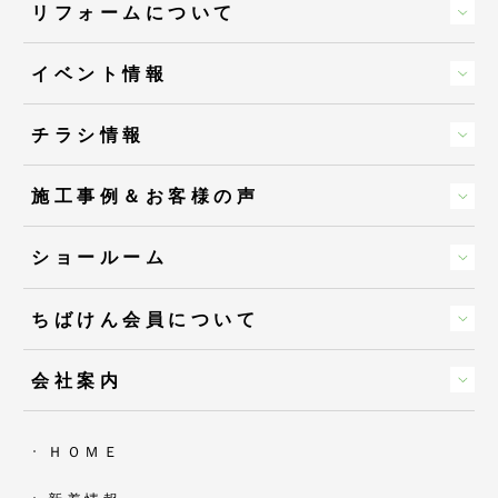
リフォームについて
イベント情報
チラシ情報
施工事例＆お客様の声
ショールーム
ちばけん会員について
会社案内
ＨＯＭＥ