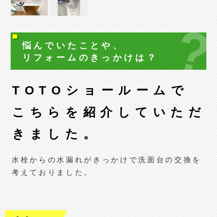
悩んでいたことや、
リフォームの
きっかけは？
TOTOショールームで
こちらを紹介していただ
きました。
水栓からの水漏れがきっかけで洗面台の交換を
考えておりました。