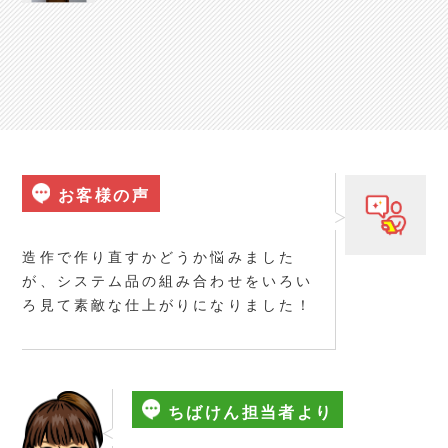
お客様の声
造作で作り直すかどうか悩みました
が、システム品の組み合わせをいろい
ろ見て素敵な仕上がりになりました！
ちばけん担当者より