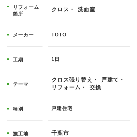
リフォーム
クロス
洗面室
箇所
TOTO
メーカー
1日
工期
クロス張り替え
戸建て
テーマ
リフォーム
交換
戸建住宅
種別
千葉市
施工地