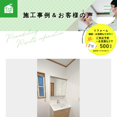
施工事例＆お客様の声