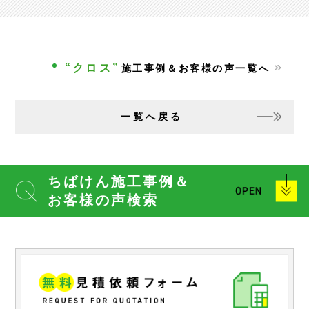
“クロス”
施工事例＆お客様の声一覧へ
一覧へ戻る
ちばけん施工事例＆
お客様の声検索