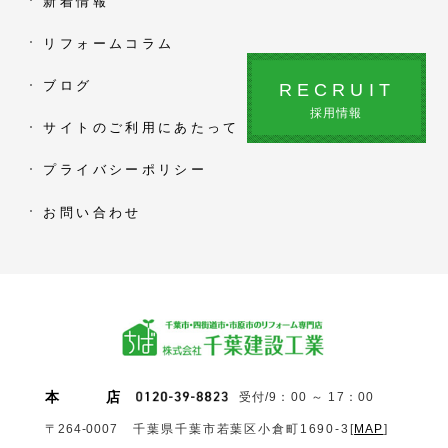
新着情報
リフォームコラム
ブログ
RECRUIT
採用情報
サイトのご利用にあたって
プライバシーポリシー
お問い合わせ
本
店
受付/9：00 ～ 17：00
〒264-0007
千葉県千葉市若葉区小倉町1690‐3
[
MAP
]