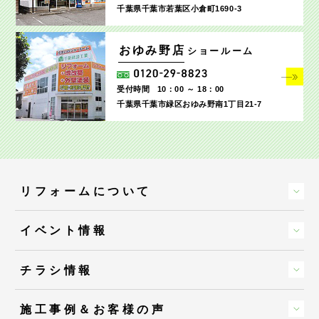
千葉県千葉市若葉区小倉町1690‐3
おゆみ野店
ショールーム
受付時間
10：00 ～ 18：00
千葉県千葉市緑区おゆみ野南1丁目21-7
リフォームについて
イベント情報
チラシ情報
施工事例＆お客様の声