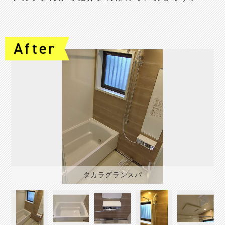
タカラグランスパ