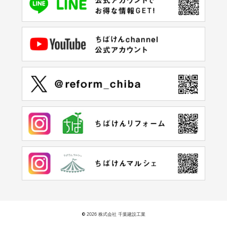
©
2026 株式会社 千葉建設工業