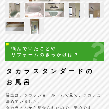
悩んでいたことや、
リフォームの
きっかけは？
タカラスタンダードの
お風呂
浴室は、タカラショールームで見て、タカラに
決めていました。
タカラさんから紹介されたので、安心です。