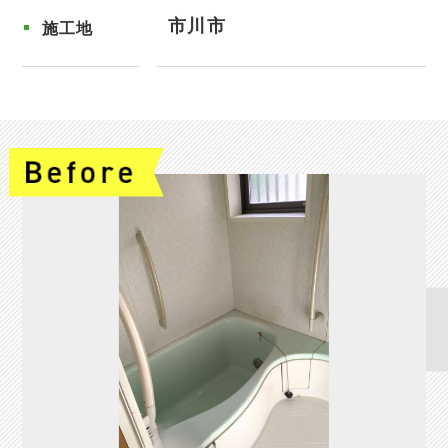
市川市
施工地