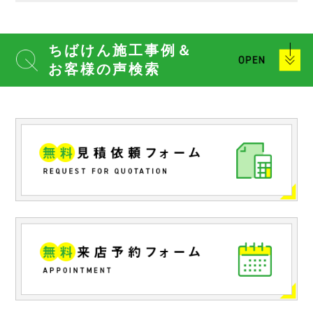
ちばけん施工事例＆
お客様の声検索