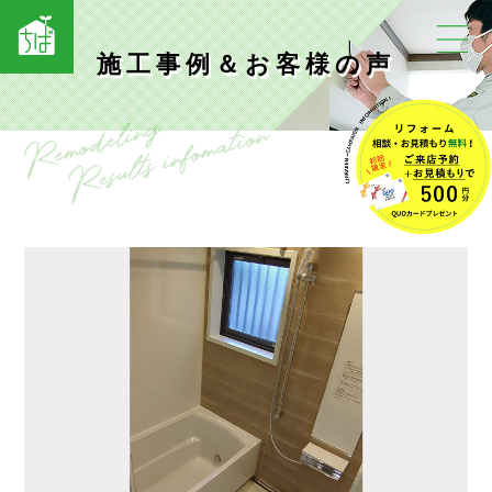
施工事例＆お客様の声