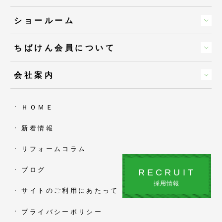
ショールーム
ちばけん会員について
会社案内
ＨＯＭＥ
新着情報
リフォームコラム
ブログ
RECRUIT
採用情報
サイトのご利用にあたって
プライバシーポリシー