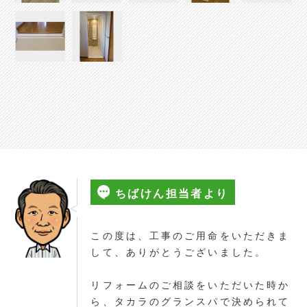
ちばけん担当者より
この度は、工事のご用命をいただきま
して、ありがとうございました。
リフォームのご相談をいただいた時か
ら、タカラのグランスパで決められて