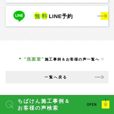
無
料
LINE予約
“洗面室”
施工事例＆お客様の声一覧へ
一覧へ戻る
ちばけん施工事例＆
お客様の声検索