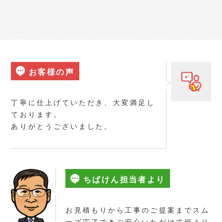
お客様の声
丁寧に仕上げていただき、大変満足し
ております。
ありがとうございました。
ちばけん担当者より
お見積もりから工事のご提案までスム
ーズ完了できご安心いただけて何より