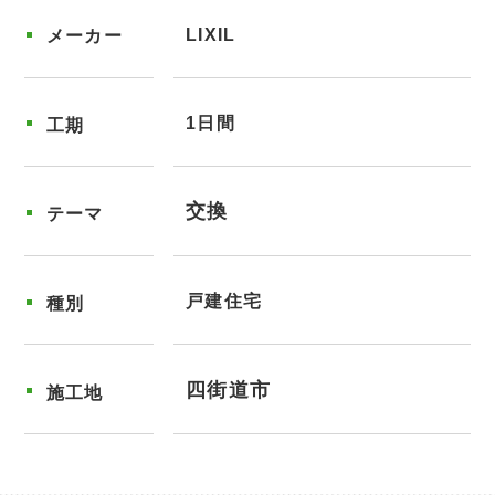
LIXIL
メーカー
1日間
工期
交換
テーマ
戸建住宅
種別
四街道市
施工地