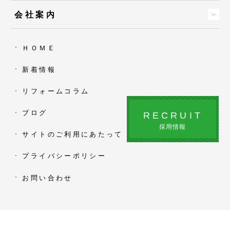
会社案内
ＨＯＭＥ
新着情報
リフォームコラム
ブログ
RECRUIT
採用情報
サイトのご利用にあたって
プライバシーポリシー
お問い合わせ