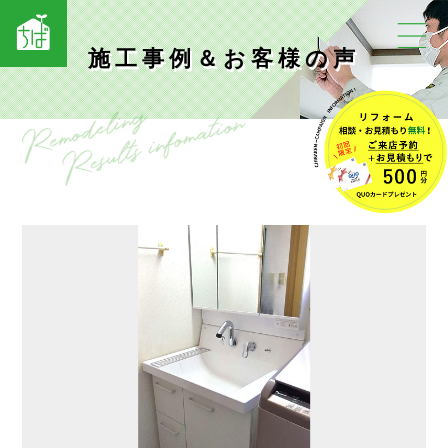
施工事例＆お客様の声