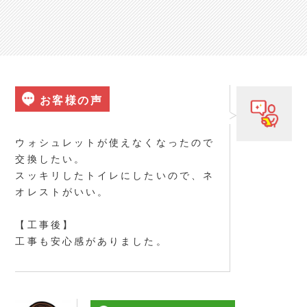
お客様の声
ウォシュレットが使えなくなったので
交換したい。
スッキリしたトイレにしたいので、ネ
オレストがいい。
【工事後】
工事も安心感がありました。