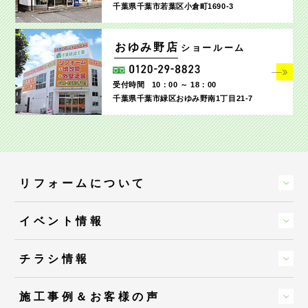
千葉県千葉市若葉区小倉町1690‐3
おゆみ野店
ショールーム
受付時間
10：00 ～ 18：00
千葉県千葉市緑区おゆみ野南1丁目21-7
リフォームについて
イベント情報
チラシ情報
施工事例＆お客様の声