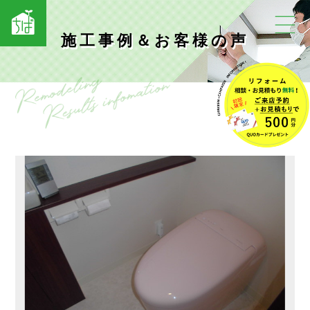
施工事例＆お客様の声