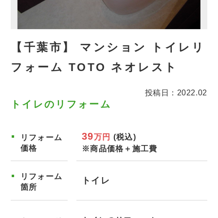
【千葉市】 マンション トイレリ
フォーム TOTO ネオレスト
投稿日：2022.02
トイレのリフォーム
39
万円
(税込)
リフォーム
価格
※商品価格＋施工費
リフォーム
トイレ
箇所