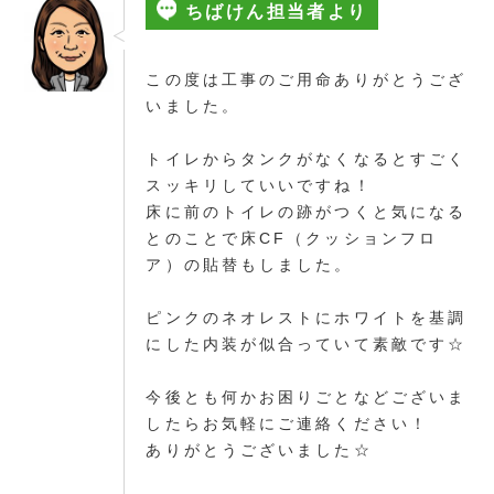
ちばけん担当者より
この度は工事のご用命ありがとうござ
いました。
トイレからタンクがなくなるとすごく
スッキリしていいですね！
床に前のトイレの跡がつくと気になる
とのことで床CF（クッションフロ
ア）の貼替もしました。
ピンクのネオレストにホワイトを基調
にした内装が似合っていて素敵です☆
今後とも何かお困りごとなどございま
したらお気軽にご連絡ください！
ありがとうございました☆