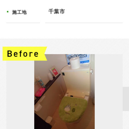
千葉市
施工地