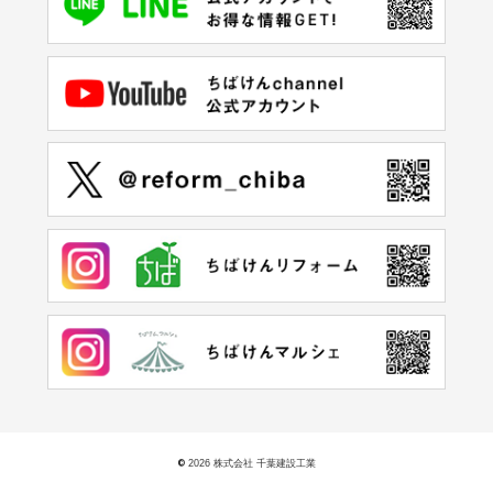
©
2026 株式会社 千葉建設工業