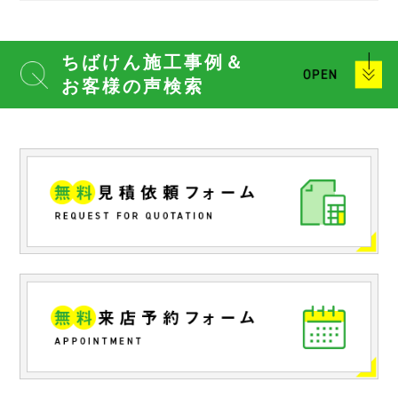
ちばけん施工事例＆
お客様の声検索