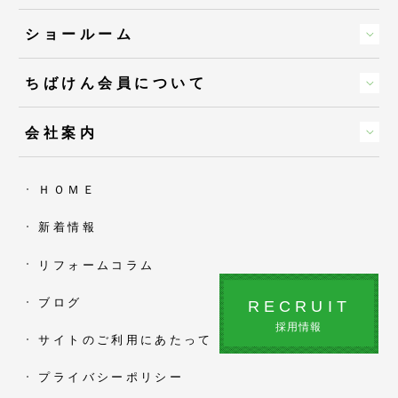
ショールーム
ちばけん会員について
会社案内
ＨＯＭＥ
新着情報
リフォームコラム
ブログ
RECRUIT
採用情報
サイトのご利用にあたって
プライバシーポリシー