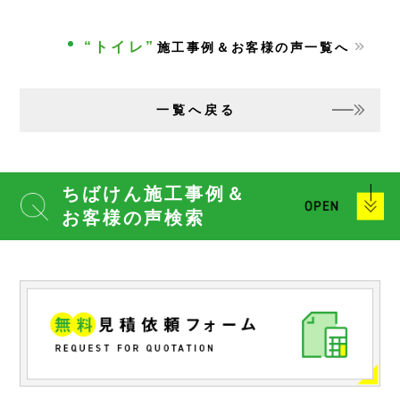
“トイレ”
施工事例＆お客様の声一覧へ
一覧へ戻る
ちばけん施工事例＆
お客様の声検索