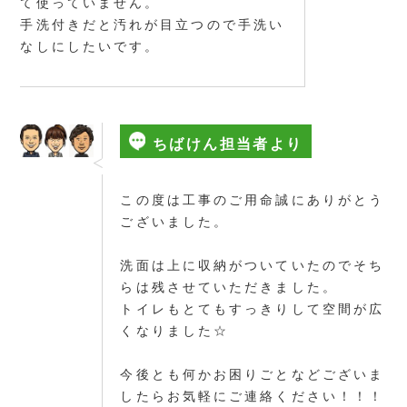
て使っていません。
手洗付きだと汚れが目立つので手洗い
なしにしたいです。
ちばけん担当者より
この度は工事のご用命誠にありがとう
ございました。
洗面は上に収納がついていたのでそち
らは残させていただきました。
トイレもとてもすっきりして空間が広
くなりました☆
今後とも何かお困りごとなどございま
したらお気軽にご連絡ください！！！