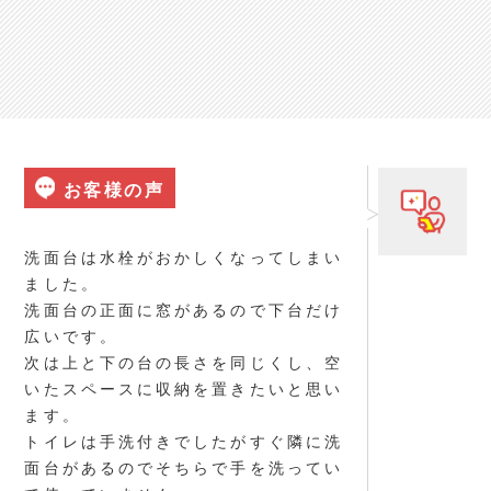
お客様の声
洗面台は水栓がおかしくなってしまい
ました。
洗面台の正面に窓があるので下台だけ
広いです。
次は上と下の台の長さを同じくし、空
いたスペースに収納を置きたいと思い
ます。
トイレは手洗付きでしたがすぐ隣に洗
面台があるのでそちらで手を洗ってい