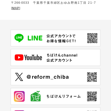
〒266-0033
千葉県千葉市緑区おゆみ野南1丁目 21-7
[
MAP
]