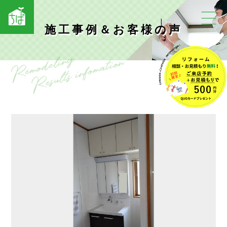
施工事例＆お客様の声