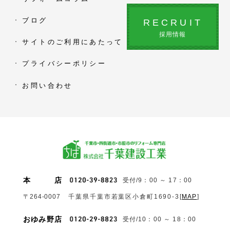
ブログ
RECRUIT
採用情報
サイトのご利用にあたって
プライバシーポリシー
お問い合わせ
本
店
受付/9：00 ～ 17：00
〒264-0007
千葉県千葉市若葉区小倉町1690‐3
[
MAP
]
おゆみ野店
受付/10：00 ～ 18：00