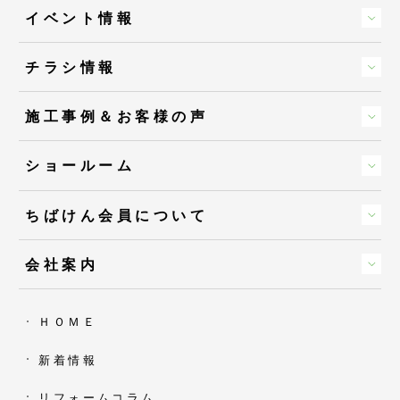
イベント情報
チラシ情報
施工事例＆お客様の声
ショールーム
ちばけん会員について
会社案内
ＨＯＭＥ
新着情報
リフォームコラム