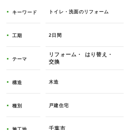
トイレ・洗面のリフォーム
キーワード
2日間
工期
リフォーム
はり替え
テーマ
交換
木造
構造
戸建住宅
種別
千葉市
施工地