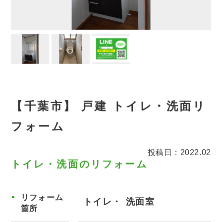
【千葉市】 戸建 トイレ・洗面リ
フォーム
投稿日：2022.02
トイレ・洗面のリフォーム
リフォーム
トイレ
洗面室
箇所