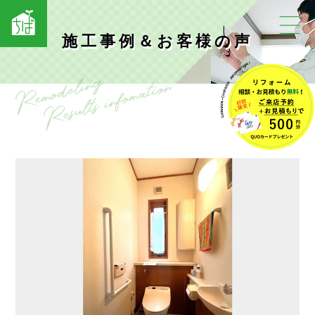
施工事例＆お客様の声