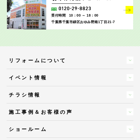
受付時間
10：00 ～ 18：00
千葉県千葉市緑区おゆみ野南1丁目21-7
リフォームについて
イベント情報
チラシ情報
施工事例＆お客様の声
ショールーム