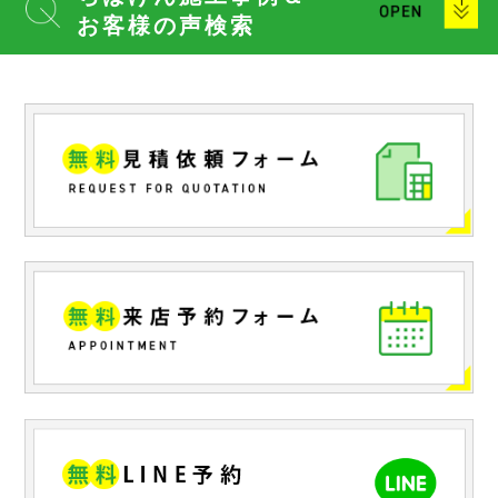
お客様の声検索