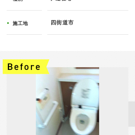
四街道市
施工地