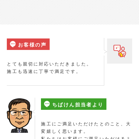
お客様の声
とても親切に対応いただきました。
施工も迅速に丁寧で満足です。
ちばけん担当者より
施工にご満足いただけたとのこと、大
変嬉しく思います。
私たちはお客様にご満足いただけるよ