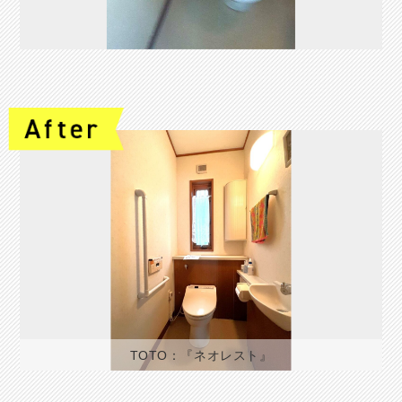
TOTO：『ネオレスト』