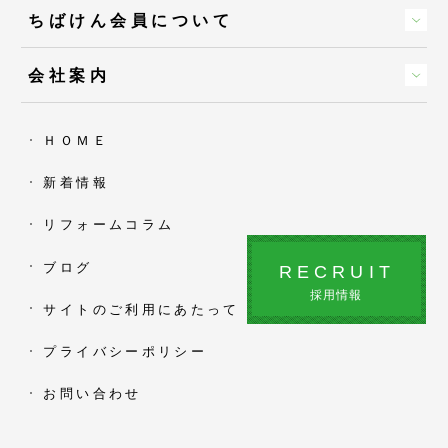
ちばけん会員について
会社案内
ＨＯＭＥ
新着情報
リフォームコラム
ブログ
RECRUIT
採用情報
サイトのご利用にあたって
プライバシーポリシー
お問い合わせ