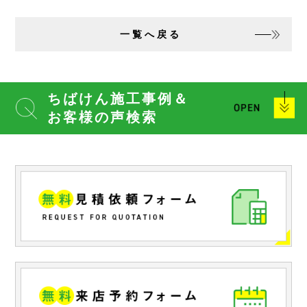
一覧へ戻る
ちばけん施工事例＆
お客様の声検索