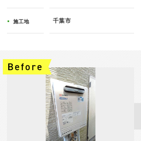
千葉市
施工地