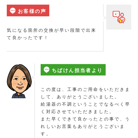
お客様の声
気になる箇所の交換が早い段階で出来
て良かったです！
ちばけん担当者より
この度は、工事のご用命をいただきま
して、ありがとうございました。
給湯器の不調ということでなるべく早
く対応させていただきました。
また早くできて良かったとの事で、う
れしいお言葉もありがとうございま
す。