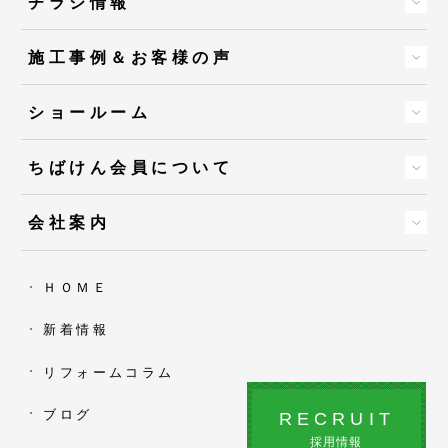
チラシ情報
施工事例＆お客様の声
ショールーム
ちばけん会員について
会社案内
ＨＯＭＥ
新着情報
リフォームコラム
ブログ
RECRUIT
採用情報