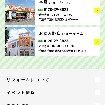
本店
ショールーム
受付時間
9：00 ～ 17：00
千葉県千葉市若葉区小倉町1690‐3
おゆみ野店
ショールーム
受付時間
10：00 ～ 18：00
千葉県千葉市緑区おゆみ野南1丁目21-7
リフォームについて
イベント情報