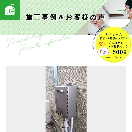
施工事例＆お客様の声