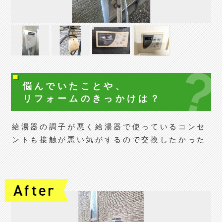
悩んでいたことや、
リフォームの
きっかけは？
給湯器の調子が悪く給湯器で使っているコンセ
ントも接触が悪い気がするので交換したかった