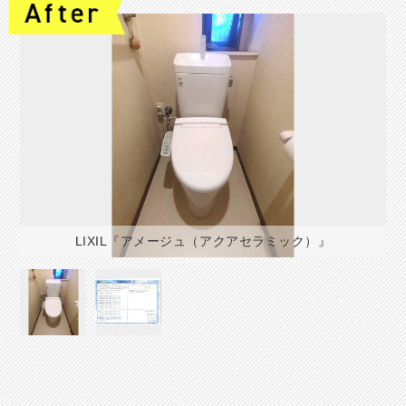
LIXIL『アメージュ（アクアセラミック）』