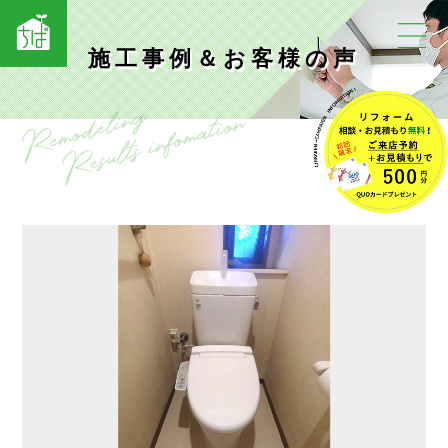
施工事例＆お客様の声