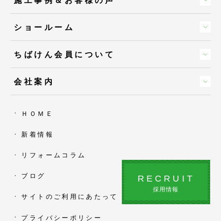
ショールーム
ちばけん会員について
会社案内
ＨＯＭＥ
新着情報
リフォームコラム
ブログ
RECRUIT
採用情報
サイトのご利用にあたって
プライバシーポリシー