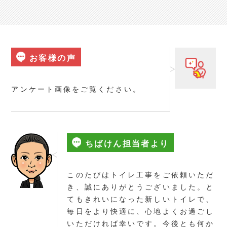
お客様の声
アンケート画像をご覧ください。
ちばけん担当者より
このたびはトイレ工事をご依頼いただ
き、誠にありがとうございました。と
てもきれいになった新しいトイレで、
毎日をより快適に、心地よくお過ごし
いただければ幸いです。今後とも何か