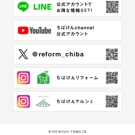
©
2026 株式会社 千葉建設工業