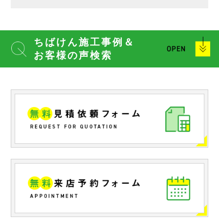
ちばけん施工事例＆
お客様の声検索