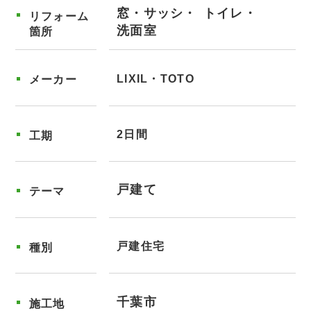
窓・サッシ
トイレ
リフォーム
洗面室
箇所
LIXIL・TOTO
メーカー
2日間
工期
戸建て
テーマ
戸建住宅
種別
千葉市
施工地