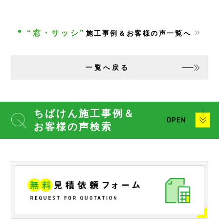
“窓・サッシ”
施工事例＆お客様の声一覧へ
一覧へ戻る
ちばけん施工事例＆
お客様の声検索