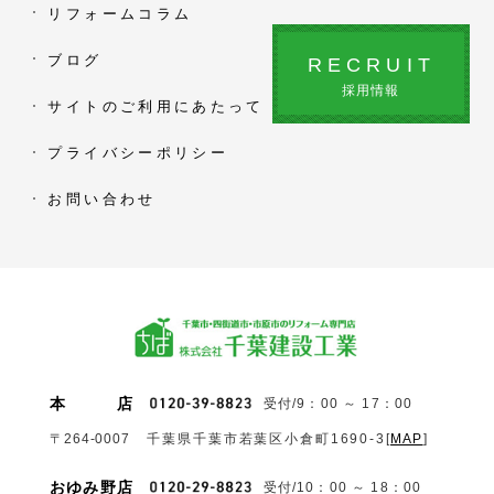
リフォームコラム
ブログ
RECRUIT
採用情報
サイトのご利用にあたって
プライバシーポリシー
お問い合わせ
本
店
受付/9：00 ～ 17：00
〒264-0007
千葉県千葉市若葉区小倉町1690‐3
[
MAP
]
おゆみ野店
受付/10：00 ～ 18：00