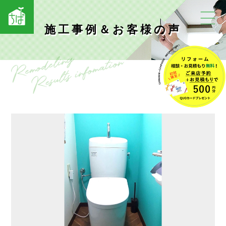
施工事例＆お客様の声