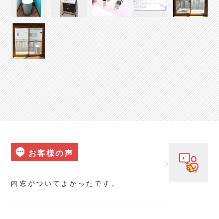
お客様の声
内窓がついてよかったです。