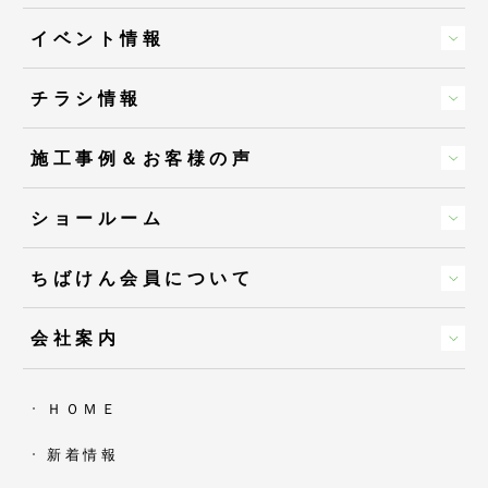
イベント情報
チラシ情報
施工事例＆お客様の声
ショールーム
ちばけん会員について
会社案内
ＨＯＭＥ
新着情報