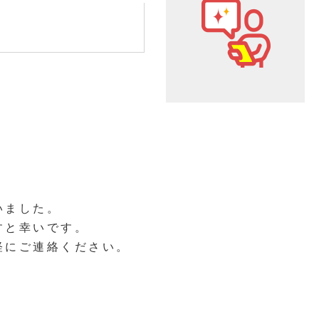
いました。
すと幸いです。
軽にご連絡ください。