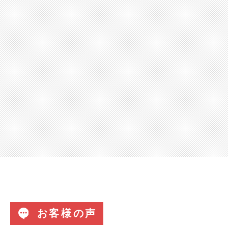
お客様の声