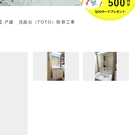
】戸建 洗面台（TOTO）取替工事