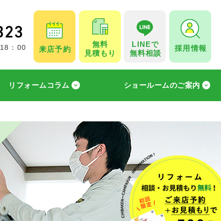
無料
LINEで
採用情報
 18：00
来店予約
見積もり
無料相談
リフォームコラム
ショールームのご案内