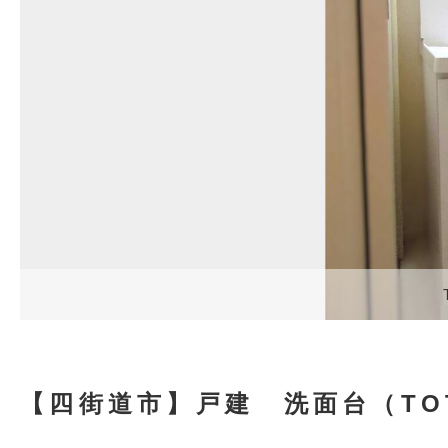
【四街道市】戸建 洗面台（TO