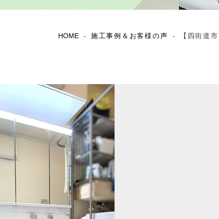
HOME
-
施工事例＆お客様の声
-
【四街道市