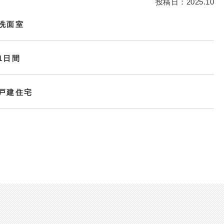
投稿日：2025.10
洗面室
1日間
戸建住宅