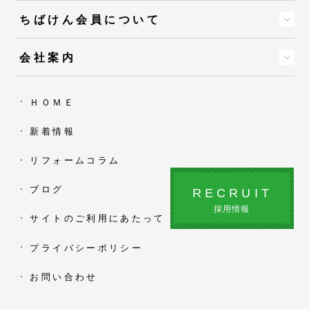
ちばけん会員について
会社案内
ＨＯＭＥ
新着情報
リフォームコラム
ブログ
RECRUIT
採用情報
サイトのご利用にあたって
プライバシーポリシー
お問い合わせ