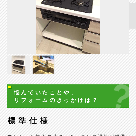
悩んでいたことや、
リフォームの
きっかけは？
標準仕様