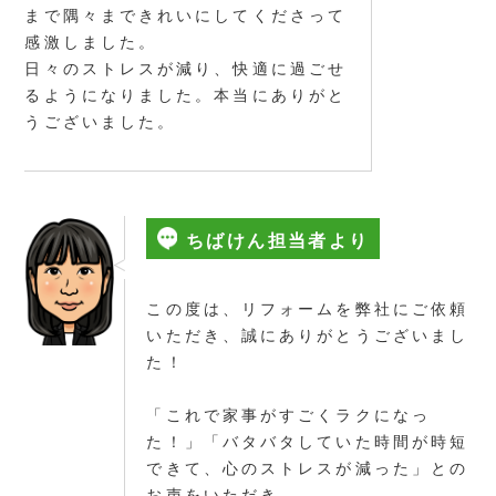
まで隅々まできれいにしてくださって
感激しました。
日々のストレスが減り、快適に過ごせ
るようになりました。本当にありがと
うございました。
ちばけん担当者より
この度は、リフォームを弊社にご依頼
いただき、誠にありがとうございまし
た！
「これで家事がすごくラクになっ
た！」「バタバタしていた時間が時短
できて、心のストレスが減った」との
お声をいただき、