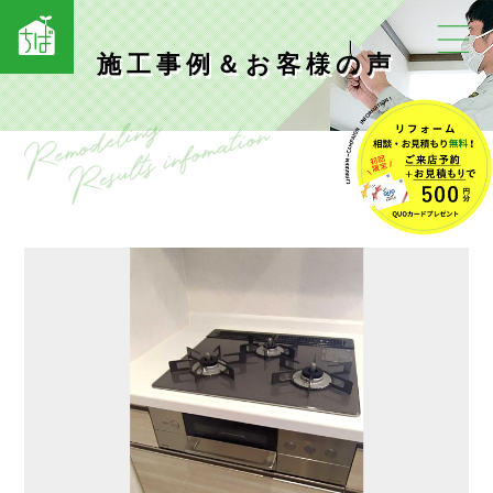
施工事例＆お客様の声