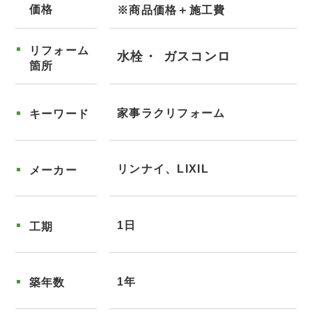
価格
※商品価格＋施工費
リフォーム
水栓
ガスコンロ
箇所
家事ラクリフォーム
キーワード
リンナイ、LIXIL
メーカー
1日
工期
1年
築年数