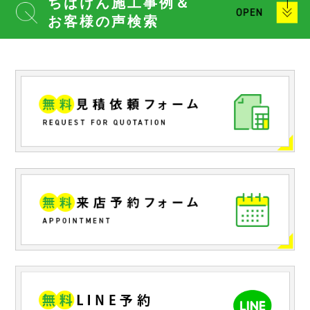
ちばけん施工事例＆
お客様の声検索