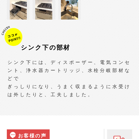
シンク下の部材
シンク下には、ディスポーザー、電気コンセ
ント、浄水器カートリッジ、水栓分岐部材な
どで
ぎっしりになり、うまく収まるように水受け
は外したりと、工夫しました。
お客様の声