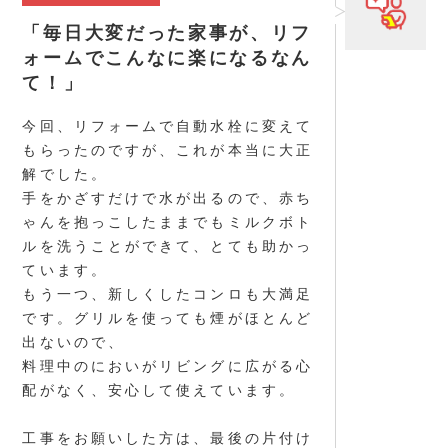
「毎日大変だった家事が、リフ
ォームでこんなに楽になるなん
て！」
今回、リフォームで自動水栓に変えて
もらったのですが、これが本当に大正
解でした。
手をかざすだけで水が出るので、赤ち
ゃんを抱っこしたままでもミルクボト
ルを洗うことができて、とても助かっ
ています。
もう一つ、新しくしたコンロも大満足
です。グリルを使っても煙がほとんど
出ないので、
料理中のにおいがリビングに広がる心
配がなく、安心して使えています。
工事をお願いした方は、最後の片付け