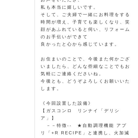
私も本当に嬉しいです。
そして、ご夫婦で一緒にお料理をする
時間が増え、子育ても楽しくなり、笑
顔があふれていると伺い、リフォーム
のお手伝いができて
良かったと心から感じています。
お住まいのことで、今後また何かござ
いましたら、どんな些細なことでもお
気軽にご連絡くださいね。
今後とも、どうぞよろしくお願いいた
します。
《今回設置した設備》
【ガスコンロ リンナイ「デリシ
ア」】
－－特徴-- ★自動調理機能 アプ
リ「+R RECIPE」と連携し、火加減