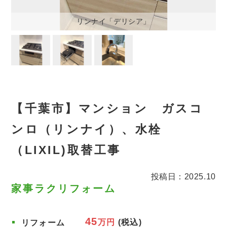
リンナイ「デリシア」
【千葉市】マンション ガスコ
ンロ（リンナイ）、水栓
（LIXIL)取替工事
投稿日：2025.10
家事ラクリフォーム
45
万円
(税込)
リフォーム