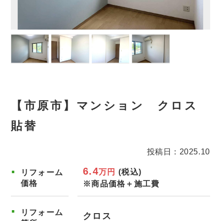
【市原市】マンション クロス
貼替
投稿日：2025.10
6.4
万円
(税込)
リフォーム
価格
※商品価格＋施工費
リフォーム
クロス