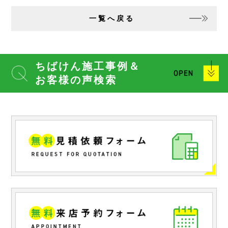
一覧へ戻る
ちばけん施工事例＆
お客様の声検索