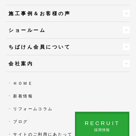
施工事例＆お客様の声
ショールーム
ちばけん会員について
会社案内
ＨＯＭＥ
新着情報
リフォームコラム
ブログ
RECRUIT
採用情報
サイトのご利用にあたって