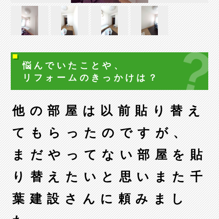
悩んでいたことや、
リフォームの
きっかけは？
他の部屋は以前貼り替え
てもらったのですが、
まだやってない部屋を貼
り替えたいと思いまた千
葉建設さんに頼みまし