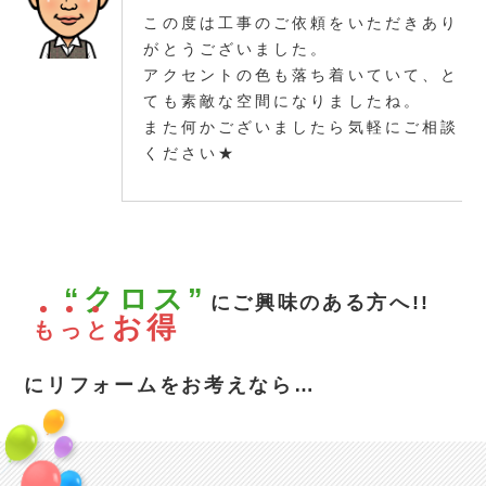
この度は工事のご依頼をいただきあり
がとうございました。
アクセントの色も落ち着いていて、と
ても素敵な空間になりましたね。
また何かございましたら気軽にご相談
ください★
“クロス”
にご興味のある方へ!!
お得
も
っ
と
にリフォームをお考えなら…