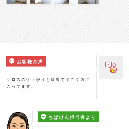
お客様の声
クロスの仕上がりも綺麗ですごく気に
入ってます。
ちばけん担当者より