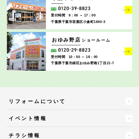
受付時間
9：00 ～ 17：00
千葉県千葉市若葉区小倉町1690‐3
おゆみ野店
ショールーム
受付時間
10：00 ～ 18：00
千葉県千葉市緑区おゆみ野南1丁目21-7
リフォームについて
イベント情報
チラシ情報