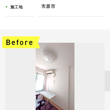
市原市
施工地