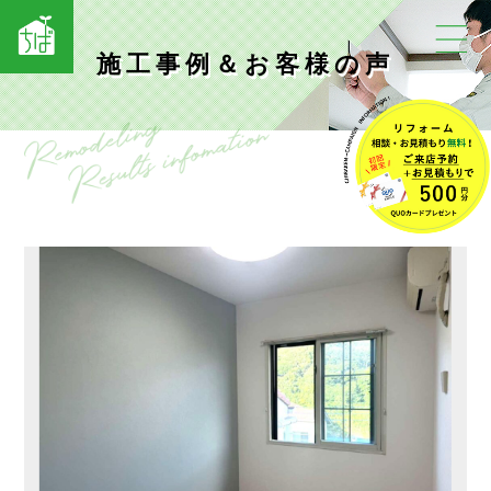
施工事例＆お客様の声