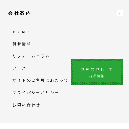
会社案内
ＨＯＭＥ
新着情報
リフォームコラム
ブログ
RECRUIT
採用情報
サイトのご利用にあたって
プライバシーポリシー
お問い合わせ