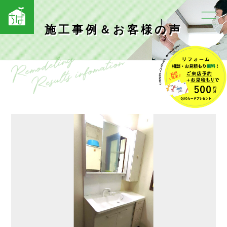
施工事例＆お客様の声