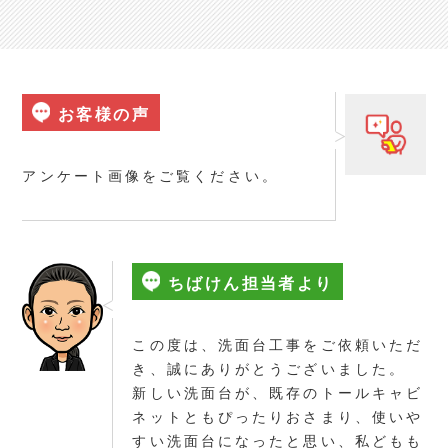
お客様の声
アンケート画像をご覧ください。
ちばけん担当者より
この度は、洗面台工事をご依頼いただ
き、誠にありがとうございました。
新しい洗面台が、既存のトールキャビ
ネットともぴったりおさまり、使いや
すい洗面台になったと思い、私どもも