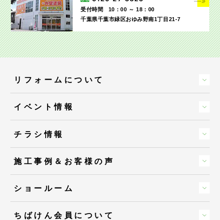
受付時間
10：00 ～ 18：00
千葉県千葉市緑区おゆみ野南1丁目21-7
リフォームについて
イベント情報
チラシ情報
施工事例＆お客様の声
ショールーム
ちばけん会員について