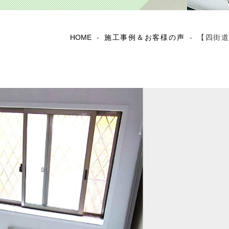
HOME
-
施工事例＆お客様の声
-
【四街道