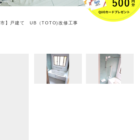
市】戸建て UB（TOTO)改修工事