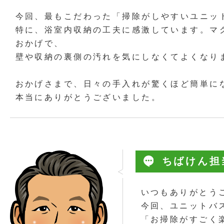
今回、最もこだわった「掃除がしやすいユニッ
特に、浴室内収納の工夫に感激しています。マ
おかげで、
壁や収納の裏側の汚れを気にしなくてよくなり
おかげさまで、日々の手入れが驚くほど簡単に
本当にありがとうございました。
ちばけん担
いつもありがとう
今回、ユニットバ
「お掃除がすごく