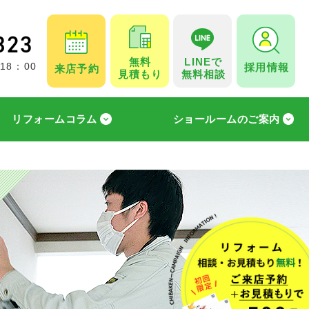
無料
LINEで
採用情報
 18：00
来店予約
見積もり
無料相談
リフォームコラム
ショールームのご案内