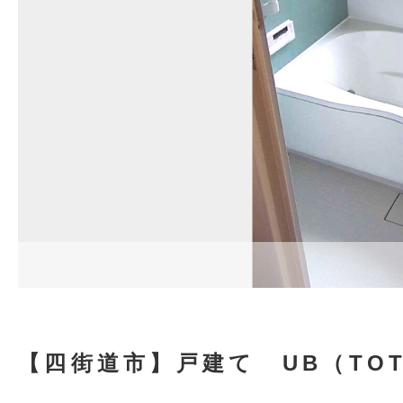
【四街道市】戸建て UB（TOT