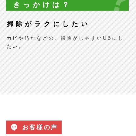
きっかけは？
掃除がラクにしたい
カビや汚れなどの、掃除がしやすいUBにし
たい。
お客様の声