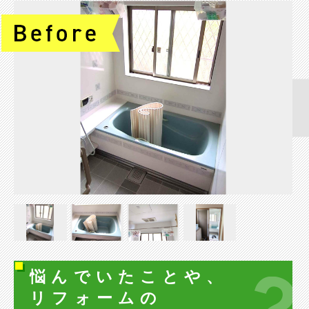
悩んでいたことや、
リフォームの