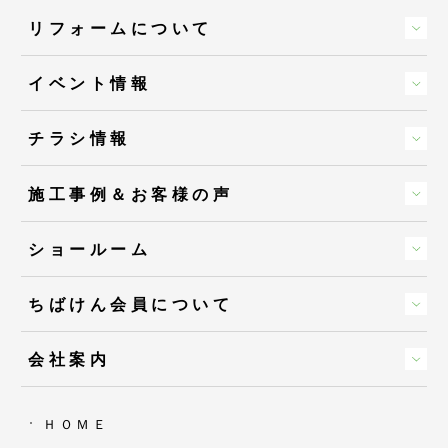
リフォームについて
イベント情報
チラシ情報
施工事例＆お客様の声
ショールーム
ちばけん会員について
会社案内
ＨＯＭＥ