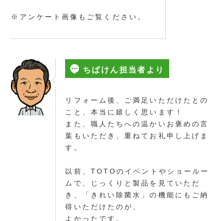
※アンケート画像もご覧ください。
ちばけん担当者より
リフォーム後、ご満足いただけたとの
こと、本当に嬉しく思います！
また、職人たちへの温かいお褒めの言
葉もいただき、重ねてお礼申し上げま
す。
以前、TOTOのイベントやショールー
ムで、じっくりと製品を見ていただ
き、「きれい除菌水」の機能にもご納
得いただけたのが、
よかったです。