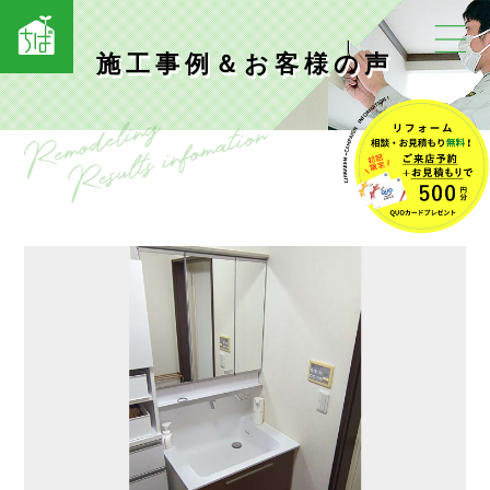
施工事例＆お客様の声