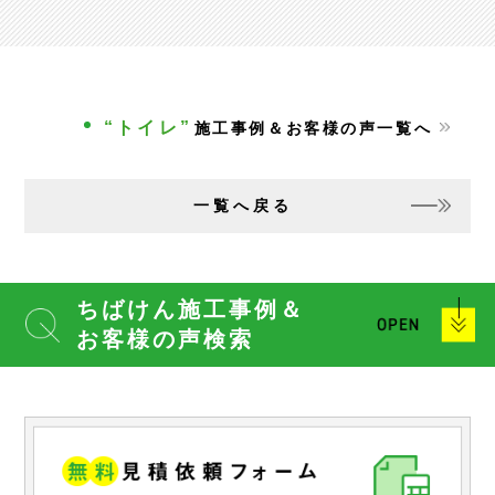
“トイレ”
施工事例＆お客様の声一覧へ
一覧へ戻る
ちばけん施工事例＆
お客様の声検索