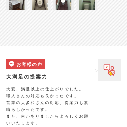
お客様の声
大満足の提案力
大変、満足以上の仕上がりでした。
職人さんの対応も良かったです。
営業の大多和さんの対応、提案力も素
晴らしかったです。
また、何かありましたらよろしくお願
いいたします。