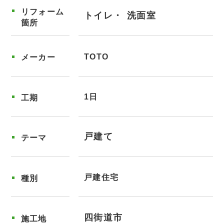
リフォーム
トイレ
洗面室
箇所
TOTO
メーカー
1日
工期
戸建て
テーマ
戸建住宅
種別
四街道市
施工地