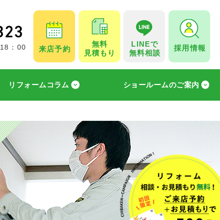
無料
LINEで
採用情報
 18：00
来店予約
見積もり
無料相談
リフォームコラム
ショールームのご案内