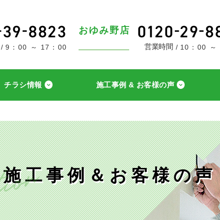
おゆみ野店
営業時間
9：00 ～ 17：00
10：00 ～
チラシ情報
施工事例 & お客様の声
施工事例＆お客様の声