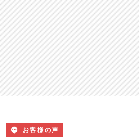
お客様の声