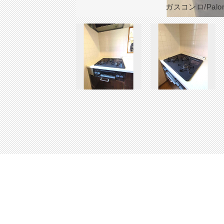
ガスコンロ/Pa