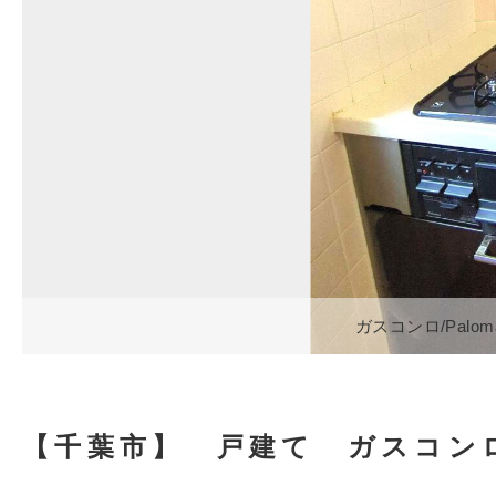
ガスコンロ/Pal
【千葉市】 戸建て ガスコンロ