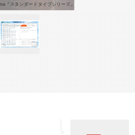
loma『スタンダードタイプシリーズ』