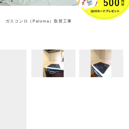
 ガスコンロ（Paloma）取替工事