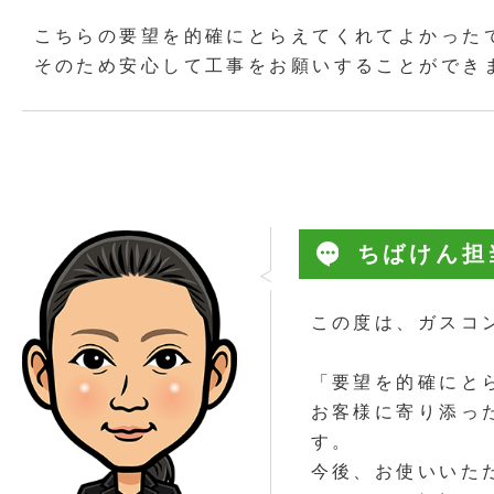
こちらの要望を的確にとらえてくれてよかった
そのため安心して工事をお願いすることができ
ちばけん担
この度は、ガスコ
「要望を的確にと
お客様に寄り添っ
す。
今後、お使いいた