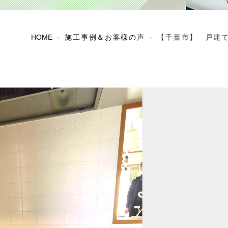
HOME
-
施工事例＆お客様の声
-
【千葉市】 戸建て