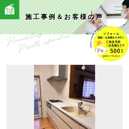
施工事例＆お客様の声