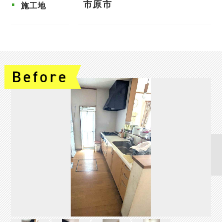
市原市
施工地