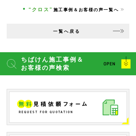
“クロス”
施工事例＆お客様の声一覧へ
一覧へ戻る
ちばけん施工事例＆
お客様の声検索