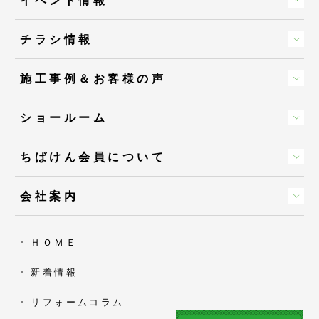
チラシ情報
施工事例＆お客様の声
ショールーム
ちばけん会員について
会社案内
ＨＯＭＥ
新着情報
リフォームコラム