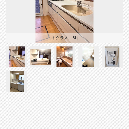
トクラス Bb