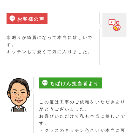
お客様の声
水廻りが綺麗になって本当に嬉しいで
す。
キッチンも可愛くて気に入りました。
ちばけん担当者より
この度は工事のご依頼をいただきあり
がとうございました。
お喜びいただけて私も本当に嬉しいで
す。
トクラスのキッチン色合いが本当に可