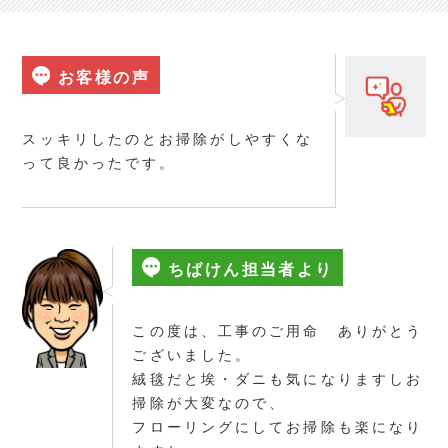
お客様の声
スッキリしたのとお掃除がしやすくな
って良かったです。
ちばけん担当者より
この度は、工事のご用命 ありがとう
ございました。
絨毯だと埃・ダニも気になりますしお
掃除が大変なので、
フローリングにしてお掃除も楽になり