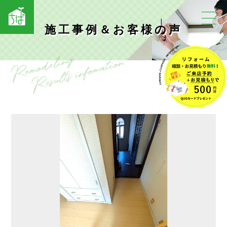
施工事例＆お客様の声