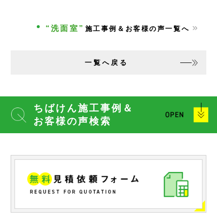
“洗面室”
施工事例＆お客様の声一覧へ
一覧へ戻る
ちばけん施工事例＆
お客様の声検索