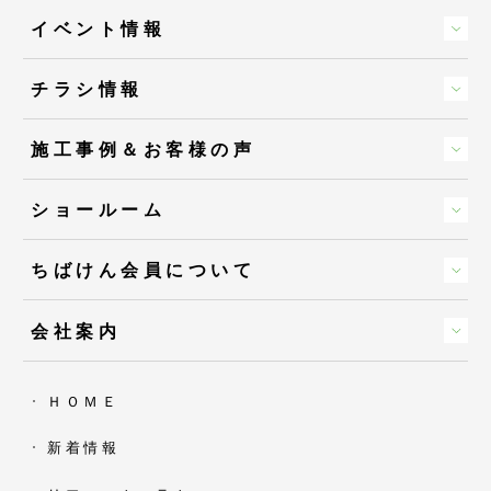
イベント情報
チラシ情報
施工事例＆お客様の声
ショールーム
ちばけん会員について
会社案内
ＨＯＭＥ
新着情報