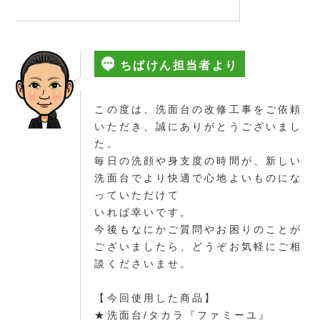
ちばけん担当者より
この度は、洗面台の改修工事をご依頼
いただき、誠にありがとうございまし
た。
毎日の洗顔や身支度の時間が、新しい
洗面台でより快適で心地よいものにな
っていただけて
いれば幸いです。
今後もなにかご質問やお困りのことが
ございましたら、どうぞお気軽にご相
談くださいませ。
【今回使用した商品】
★洗面台/タカラ『ファミーユ』