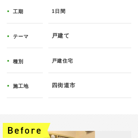
1日間
工期
戸建て
テーマ
戸建住宅
種別
四街道市
施工地