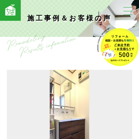
施工事例＆お客様の声