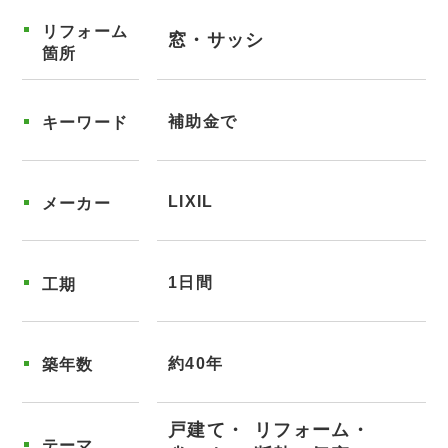
リフォーム
窓・サッシ
箇所
補助金で
キーワード
LIXIL
メーカー
1日間
工期
約40年
築年数
戸建て
リフォーム
テーマ