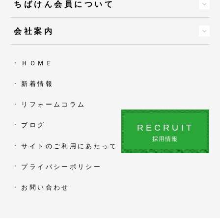
ちばけん会員について
会社案内
ＨＯＭＥ
新着情報
リフォームコラム
ブログ
RECRUIT
採用情報
サイトのご利用にあたって
プライバシーポリシー
お問い合わせ