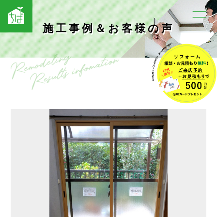
施工事例＆お客様の声