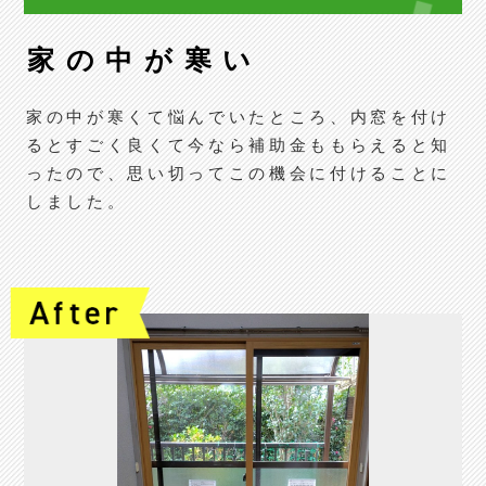
家の中が寒い
家の中が寒くて悩んでいたところ、内窓を付け
るとすごく良くて今なら補助金ももらえると知
ったので、思い切ってこの機会に付けることに
しました。