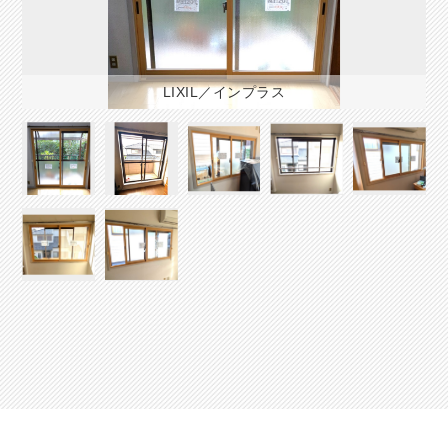
LIXIL／インプラス