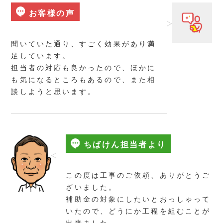
お客様の声
聞いていた通り、すごく効果があり満
足しています。
担当者の対応も良かったので、ほかに
も気になるところもあるので、また相
談しようと思います。
ちばけん担当者より
この度は工事のご依頼、ありがとうご
ざいました。
補助金の対象にしたいとおっしゃって
いたので、どうにか工程を組むことが