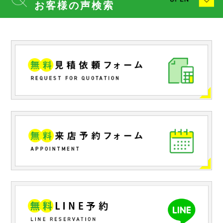
お客様の声検索