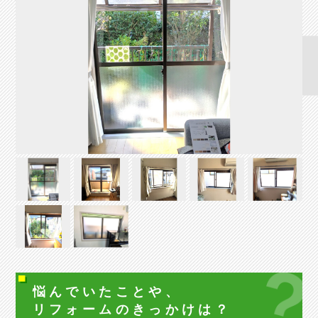
悩んでいたことや、
リフォームの
きっかけは？