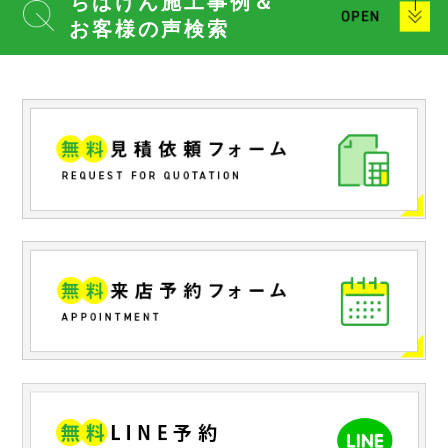
ちばけん施工事例＆
お客様の声検索