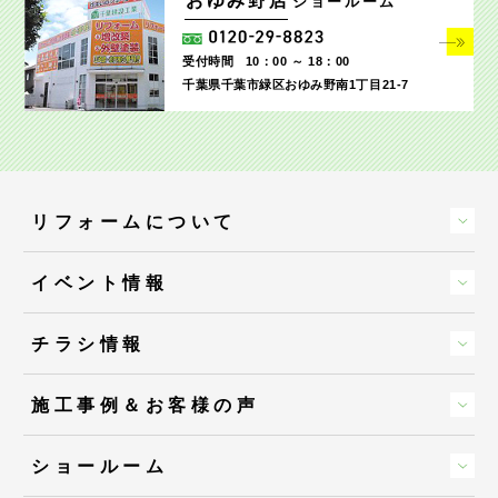
おゆみ野店
ショールーム
受付時間
10：00 ～ 18：00
千葉県千葉市緑区おゆみ野南1丁目21-7
リフォームについて
イベント情報
チラシ情報
施工事例＆お客様の声
ショールーム