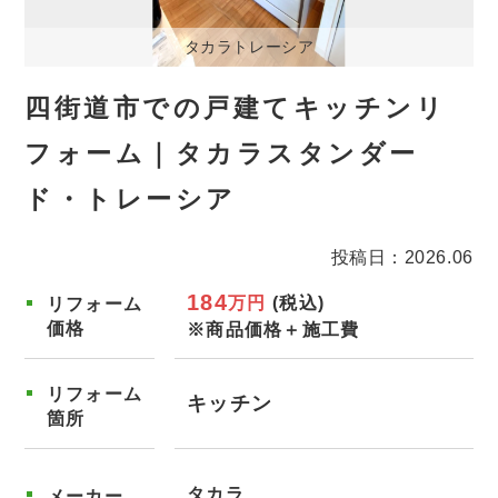
タカラトレーシア
四街道市での戸建てキッチンリ
フォーム｜タカラスタンダー
ド・トレーシア
投稿日：2026.06
184
万円
(税込)
リフォーム
価格
※商品価格＋施工費
リフォーム
キッチン
箇所
タカラ
メーカー