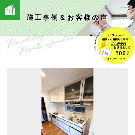
施工事例＆お客様の声