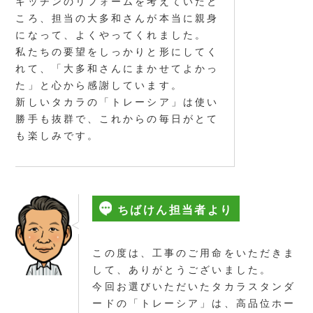
キッチンのリフォームを考えていたと
ころ、担当の大多和さんが本当に親身
になって、よくやってくれました。
私たちの要望をしっかりと形にしてく
れて、「大多和さんにまかせてよかっ
た」と心から感謝しています。
新しいタカラの「トレーシア」は使い
勝手も抜群で、これからの毎日がとて
も楽しみです。
ちばけん担当者より
この度は、工事のご用命をいただきま
して、ありがとうございました。
今回お選びいただいたタカラスタンダ
ードの「トレーシア」は、高品位ホー