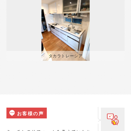
タカラトレーシア
お客様の声