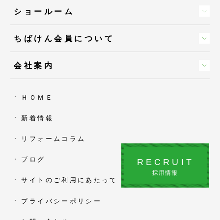
ショールーム
ちばけん会員について
会社案内
ＨＯＭＥ
新着情報
リフォームコラム
ブログ
RECRUIT
採用情報
サイトのご利用にあたって
プライバシーポリシー