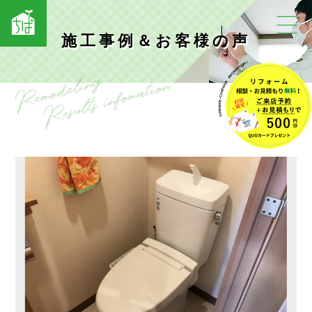
施工事例＆お客様の声