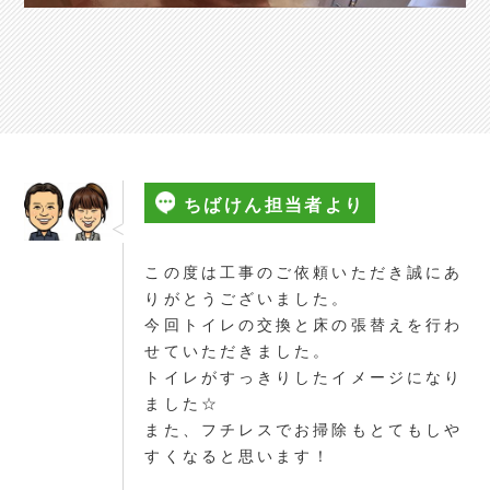
ちばけん担当者より
この度は工事のご依頼いただき誠にあ
りがとうございました。
今回トイレの交換と床の張替えを行わ
せていただきました。
トイレがすっきりしたイメージになり
ました☆
また、フチレスでお掃除もとてもしや
すくなると思います！