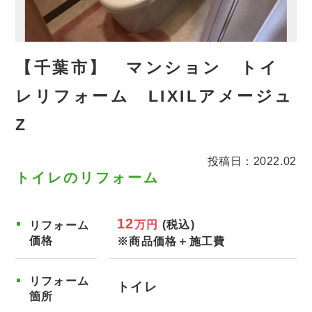
【千葉市】 マンション トイ
レリフォーム LIXILアメージュ
Z
投稿日：2022.02
トイレのリフォーム
12
万円
(税込)
リフォーム
価格
※商品価格＋施工費
リフォーム
トイレ
箇所