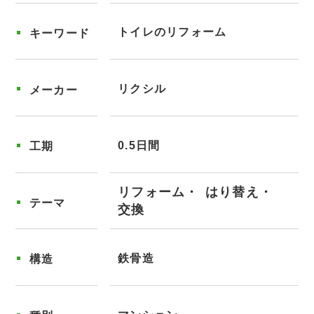
トイレのリフォーム
キーワード
リクシル
メーカー
0.5日間
工期
リフォーム
はり替え
テーマ
交換
鉄骨造
構造