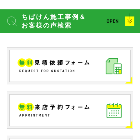
ちばけん施工事例＆
お客様の声検索