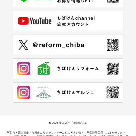
©
2026 株式会社 千葉建設工業
千葉市・四街道市・市原市エリアでリフォームをお考えの方へ 千葉建設工業におまかせくださ