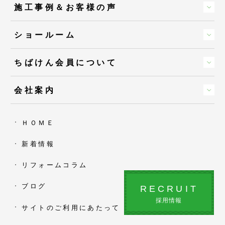
施工事例＆お客様の声
ショールーム
ちばけん会員について
会社案内
ＨＯＭＥ
新着情報
リフォームコラム
ブログ
RECRUIT
採用情報
サイトのご利用にあたって