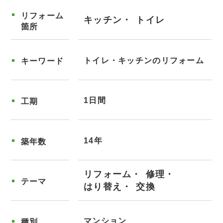
リフォーム
キッチン
トイレ
箇所
トイレ・キッチンのリフォーム
キーワード
1日間
工期
14年
築年数
リフォーム
修理
テーマ
はり替え
交換
マンション
種別