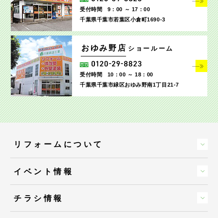
受付時間
9：00 ～ 17：00
千葉県千葉市若葉区小倉町1690‐3
おゆみ野店
ショールーム
受付時間
10：00 ～ 18：00
千葉県千葉市緑区おゆみ野南1丁目21-7
リフォームについて
イベント情報
チラシ情報