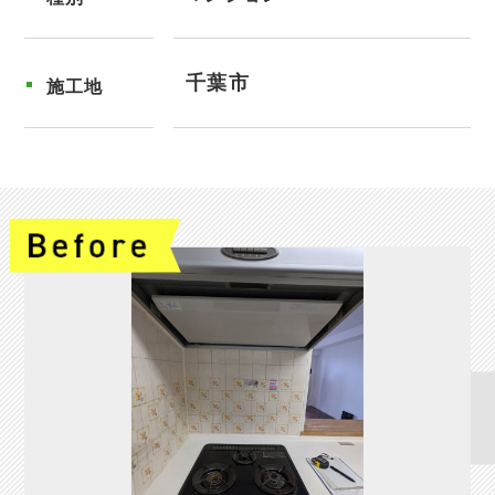
千葉市
施工地