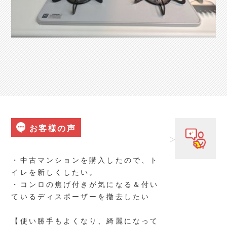
お客様の声
・中古マンションを購入したので、ト
イレを新しくしたい。
・コンロの焦げ付きが気になる＆付い
ているディスポーザーを撤去したい
【使い勝手もよくなり、綺麗になって