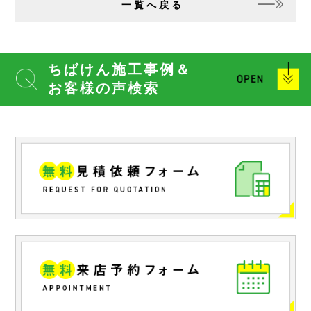
一覧へ戻る
ちばけん施工事例＆
お客様の声検索