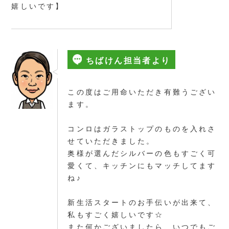
嬉しいです】
ちばけん担当者より
この度はご用命いただき有難うござい
ます。
コンロはガラストップのものを入れさ
せていただきました。
奥様が選んだシルバーの色もすごく可
愛くて、キッチンにもマッチしてます
ね♪
新生活スタートのお手伝いが出来て、
私もすごく嬉しいです☆
また何かございましたら、いつでもご