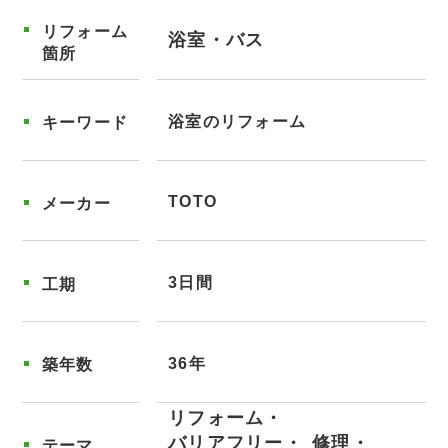
リフォーム
浴室・バス
箇所
浴室のリフォーム
キーワード
TOTO
メーカー
3日間
工期
36年
築年数
リフォーム
バリアフリー
修理
テーマ