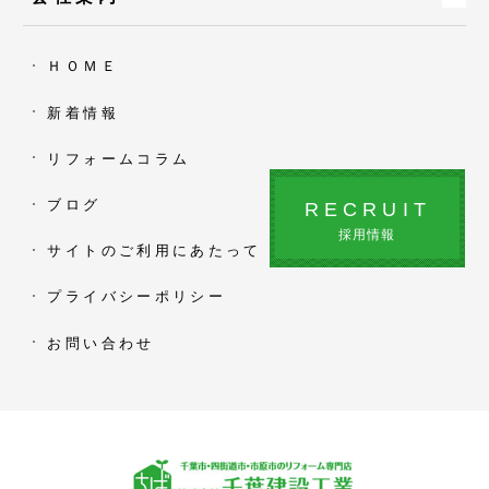
ＨＯＭＥ
新着情報
リフォームコラム
ブログ
RECRUIT
採用情報
サイトのご利用にあたって
プライバシーポリシー
お問い合わせ