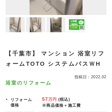
【千葉市】 マンション 浴室リフ
ォームTOTO システムバスＷH
投稿日：2022.02
浴室のリフォーム
57
万円
(税込)
リフォーム
価格
※商品価格＋施工費