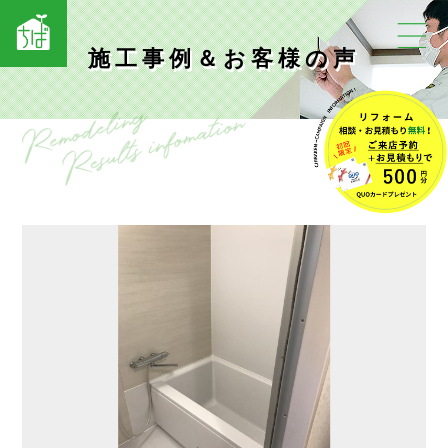
施工事例＆お客様の声