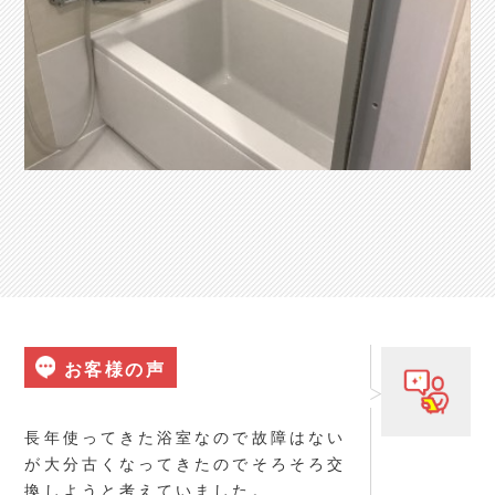
お客様の声
長年使ってきた浴室なので故障はない
が大分古くなってきたのでそろそろ交
換しようと考えていました。