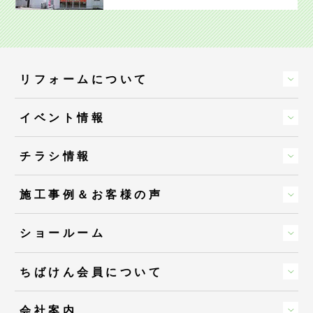
リフォームについて
イベント情報
チラシ情報
施工事例＆お客様の声
ショールーム
ちばけん会員について
会社案内