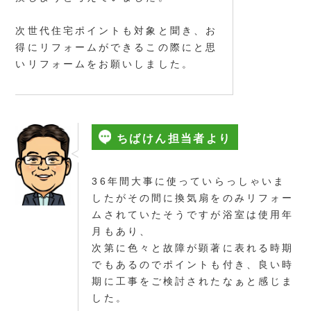
次世代住宅ポイントも対象と聞き、お
得にリフォームができるこの際にと思
いリフォームをお願いしました。
ちばけん担当者より
36年間大事に使っていらっしゃいま
したがその間に換気扇をのみリフォー
ムされていたそうですが浴室は使用年
月もあり、
次第に色々と故障が顕著に表れる時期
でもあるのでポイントも付き、良い時
期に工事をご検討されたなぁと感じま
した。