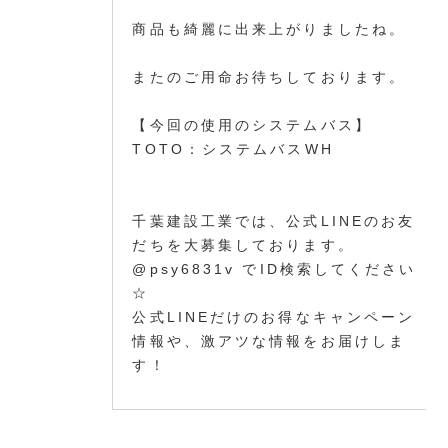
商品も綺麗に出来上がりましたね。
またのご用命お待ちしております。
【今回の使用のシステムバス】
TOTO：システムバスWH
千葉建設工業では、公式LINEのお友
だちを大募集しております。
@psy6831v でID検索してください
☆
公式LINEだけのお得なキャンペーン
情報や、激アツな情報をお届けしま
す！