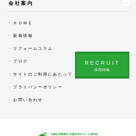
会社案内
ＨＯＭＥ
新着情報
リフォームコラム
ブログ
RECRUIT
採用情報
サイトのご利用にあたって
プライバシーポリシー
お問い合わせ