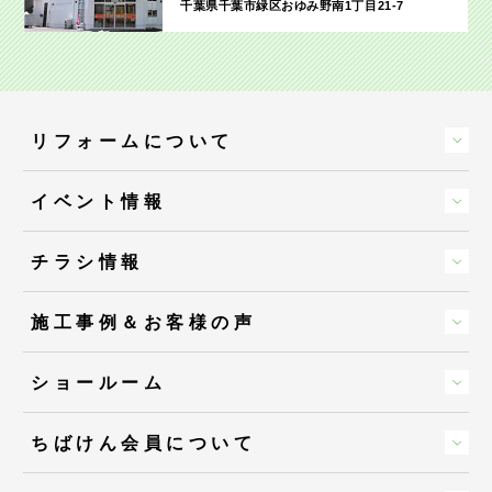
千葉県千葉市緑区おゆみ野南1丁目21-7
リフォームについて
イベント情報
チラシ情報
施工事例＆お客様の声
ショールーム
ちばけん会員について