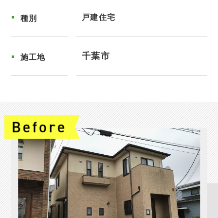
戸建住宅
種別
千葉市
施工地