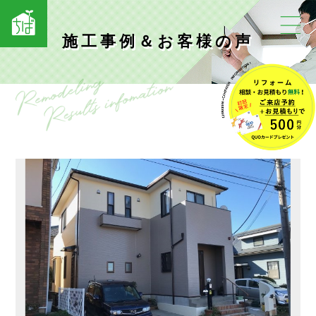
施工事例＆お客様の声