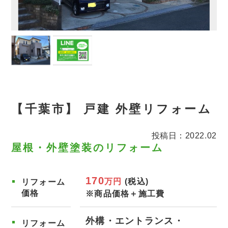
【千葉市】 戸建 外壁リフォーム
投稿日：2022.02
屋根・外壁塗装のリフォーム
170
万円
(税込)
リフォーム
価格
※商品価格＋施工費
外構・エントランス
リフォーム