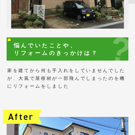
悩んでいたことや、
リフォームの
きっかけは？
家を建てから何も手入れをしていませんでした
が、大風で屋根材が一部飛んでしまったのを機
にリフォームをしました