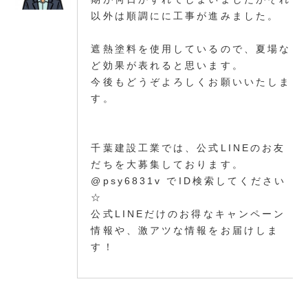
以外は順調にに工事が進みました。
遮熱塗料を使用しているので、夏場な
ど効果が表れると思います。
今後もどうぞよろしくお願いいたしま
す。
千葉建設工業では、公式LINEのお友
だちを大募集しております。
@psy6831v でID検索してください
☆
公式LINEだけのお得なキャンペーン
情報や、激アツな情報をお届けしま
す！