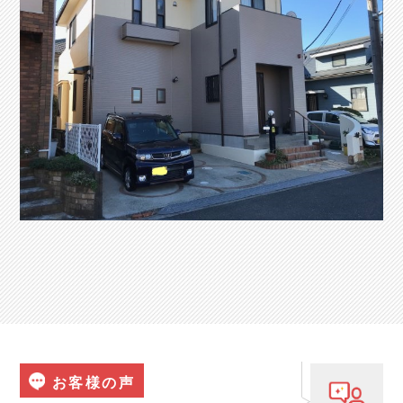
お客様の声