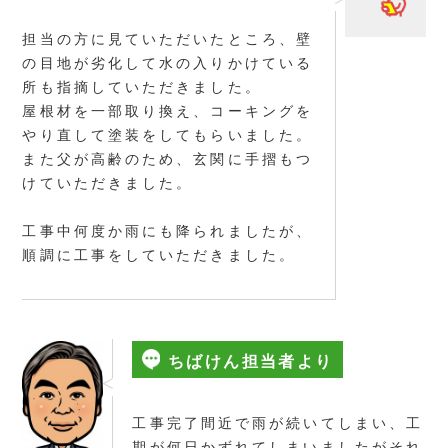
担当の方に見ていただいたところ、壁
の目地が劣化して水の入りかけている
所も指摘していただきました。
屋根材を一部取り換え、コーキングを
やり直して塗装をしてもらいました。
また父が高齢のため、玄関に手摺もつ
けていただきました。
工事中何度か雨にも降られましたが、
順調に工事をしていただきました。
ちばけん担当者より
工事完了間近で雨が続いてしまい、工
期が何日かずれてしまいましたがそれ